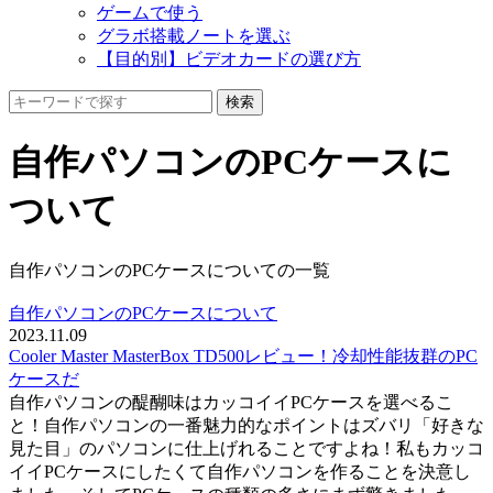
ゲームで使う
グラボ搭載ノートを選ぶ
【目的別】ビデオカードの選び方
自作パソコンのPCケースに
ついて
自作パソコンのPCケースについての一覧
自作パソコンのPCケースについて
2023.11.09
Cooler Master MasterBox TD500レビュー！冷却性能抜群のPC
ケースだ
自作パソコンの醍醐味はカッコイイPCケースを選べるこ
と！自作パソコンの一番魅力的なポイントはズバリ「好きな
見た目」のパソコンに仕上げれることですよね！私もカッコ
イイPCケースにしたくて自作パソコンを作ることを決意し