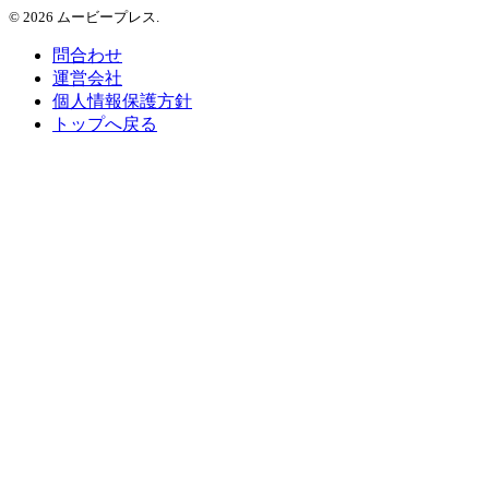
© 2026 ムービープレス.
問合わせ
運営会社
個人情報保護方針
トップへ戻る