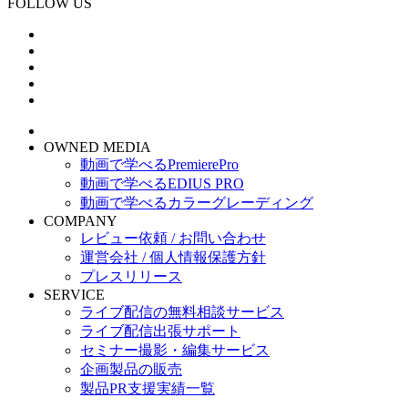
FOLLOW US
OWNED MEDIA
動画で学べるPremierePro
動画で学べるEDIUS PRO
動画で学べるカラーグレーディング
COMPANY
レビュー依頼 / お問い合わせ
運営会社 / 個人情報保護方針
プレスリリース
SERVICE
ライブ配信の無料相談サービス
ライブ配信出張サポート
セミナー撮影・編集サービス
企画製品の販売
製品PR支援実績一覧