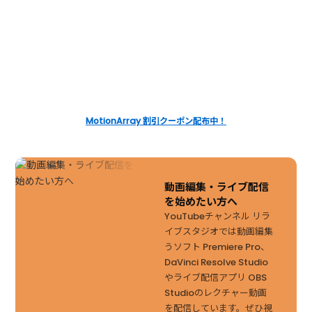
MotionArray 割引クーポン配布中！
動画編集・ライブ配信
を始めたい方へ
YouTubeチャンネル リラ
イブスタジオでは動画編集
うソフト Premiere Pro、
DaVinci Resolve Studio
やライブ配信アプリ OBS
Studioのレクチャー動画
を配信しています。ぜひ視