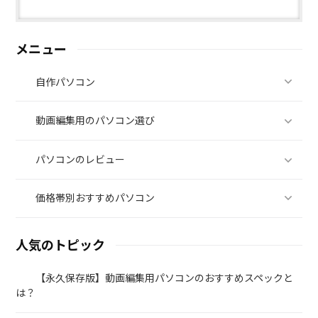
メニュー
自作パソコン
動画編集用のパソコン選び
パソコンのレビュー
価格帯別おすすめパソコン
人気のトピック
【永久保存版】動画編集用パソコンのおすすめスペックと
は？