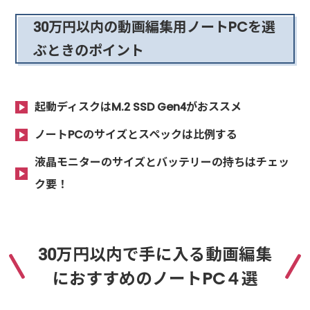
30万円以内の動画編集用ノートPCを選
ぶときのポイント
起動ディスクはM.2 SSD Gen4がおススメ
ノートPCのサイズとスペックは比例する
液晶モニターのサイズとバッテリーの持ちはチェッ
ク要！
30万円以内で手に入る動画編集
におすすめのノートPC４選