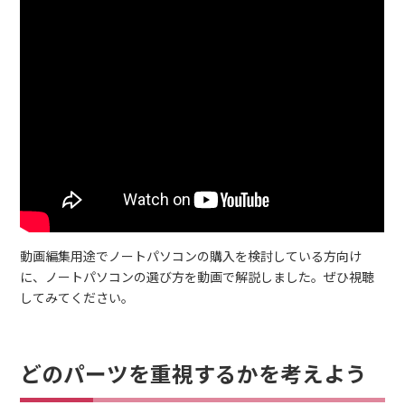
動画編集用途でノートパソコンの購入を検討している方向け
に、ノートパソコンの選び方を動画で解説しました。ぜひ視聴
してみてください。
どのパーツを重視するかを考えよう