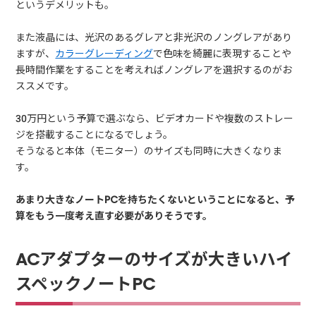
というデメリットも。
また液晶には、光沢のあるグレアと非光沢のノングレアがあり
ますが、
カラーグレーディング
で色味を綺麗に表現することや
長時間作業をすることを考えればノングレアを選択するのがお
ススメです。
30万円という予算で選ぶなら、ビデオカードや複数のストレー
ジを搭載することになるでしょう。
そうなると本体（モニター）のサイズも同時に大きくなりま
す。
あまり大きなノートPCを持ちたくないということになると、予
算をもう一度考え直す必要がありそうです。
ACアダプターのサイズが大きいハイ
スペックノートPC