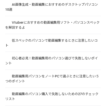
AI画像生成・動画編集におすすめのデスクトップパソコン
10選
Vtuberにおすすめの動画編集用ソフト・パソコンスペック
を解説するよ
低スペックのパソコンで動画編集するときに注意したいコ
ト
初心者必見！動画編集用のパソコン選びで失敗しないポイ
ント
動画編集用パソコンをノートPCで選ぶときに注意したい５
つのポイント
動画編集のパソコン購入で失敗しないための27のチェック
リスト