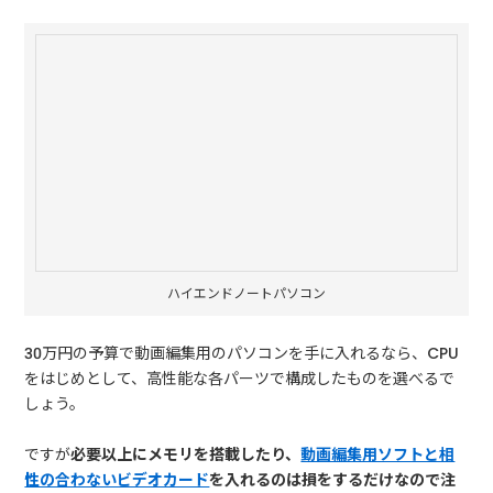
ハイエンドノートパソコン
30万円の予算で動画編集用のパソコンを手に入れるなら、CPU
をはじめとして、高性能な各パーツで構成したものを選べるで
しょう。
ですが
必要以上にメモリを搭載したり、
動画編集用ソフトと相
性の合わないビデオカード
を入れるのは損をするだけなので注