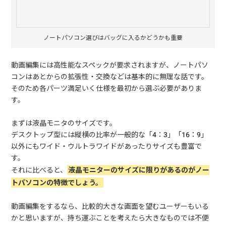
ノートパソコン選びはバッグに入るかどうかも重要
動画編集には高性能なスペックが要求されますが、ノートパソ
コンはあとからの拡張性・交換などは基本的に無理な話です。
そのため各パーツ満足いく仕様を最初から選ぶ必要がありま
す。
まずは液晶モニタのサイズです。
デスクトップ型には縦横の比率が一般的な「4：3」「16：9」
以外にもワイド・ウルトラワイドがあったりサイズも豊富で
す。
それに比べると、
液晶モニターのサイズに限りがあるのがノー
トパソコンの特徴でしょう。
動画編集をするなら、比較的大きな画面を望むユーザーもいる
かと思いますが、持ち運ぶことを考えたら大きなものでは不便