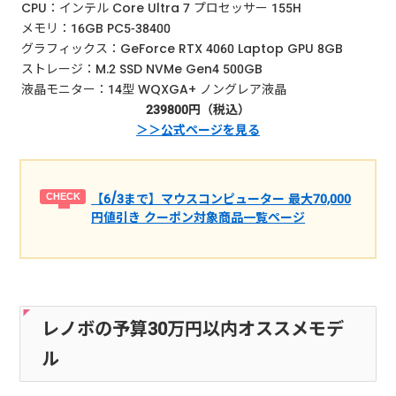
CPU：インテル Core Ultra 7 プロセッサー 155H
メモリ：16GB PC5-38400
グラフィックス：GeForce RTX 4060 Laptop GPU 8GB
ストレージ：M.2 SSD NVMe Gen4 500GB
液晶モニター：14型 WQXGA+ ノングレア液晶
239800円（税込）
＞＞公式ページを見る
【6/3まで】マウスコンピューター 最大70,000
円値引き クーポン対象商品一覧ページ
レノボの予算30万円以内オススメモデ
ル