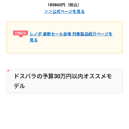
189860円（税込）
＞＞公式ページを見る
レノボ 最新セール会場 対象製品紹介ページを
見る
ドスパラの予算30万円以内オススメモ
デル