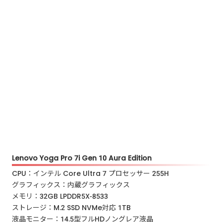
Lenovo Yoga Pro 7i Gen 10 Aura Edition
CPU：インテル Core Ultra 7 プロセッサー 255H
グラフィックス：内蔵グラフィックス
メモリ：32GB LPDDR5X-8533
ストレージ：M.2 SSD NVMe対応 1TB
液晶モニター：14.5型フルHDノングレア液晶