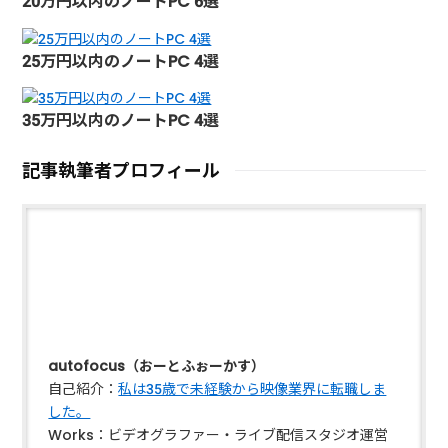
20万円以内のノートPC 6選
25万円以内のノートPC 4選
35万円以内のノートPC 4選
記事執筆者プロフィール
autofocus（おーとふぉーかす）
自己紹介：
私は35歳で未経験から映像業界に転職しま
した。
Works：ビデオグラファー・ライブ配信スタジオ運営