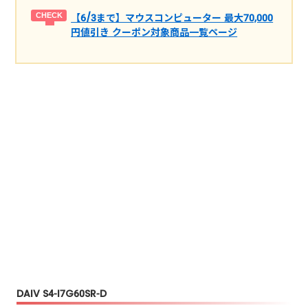
【6/3まで】マウスコンピューター 最大70,000
円値引き クーポン対象商品一覧ページ
DAIV S4-I7G60SR-D