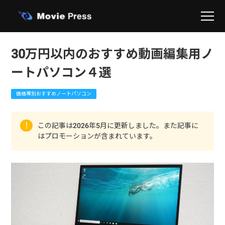
30万円以内のおすすめ動画編集用ノ
ートパソコン４選
価格帯別おすすめノートパソコン
この記事は2026年5月に更新しました。また記事に
はプロモーションが含まれています。