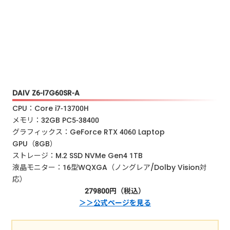
DAIV Z6-I7G60SR-A
CPU：Core i7-13700H
メモリ：32GB PC5-38400
グラフィックス：GeForce RTX 4060 Laptop
GPU（8GB）
ストレージ：M.2 SSD NVMe Gen4 1TB
液晶モニター：16型WQXGA（ノングレア/Dolby Vision対
応）
279800円（税込）
＞＞公式ページを見る