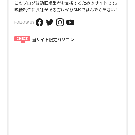
このブログは動画編集者を支援するためのサイトです。
映像制作に興味がある方はぜひSNSで絡んでください！
FOLLOW US
当サイト限定パソコン