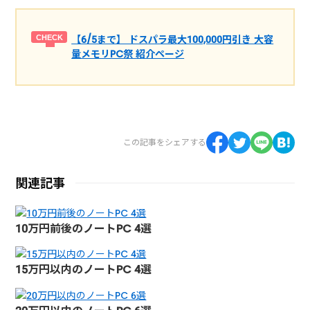
【6/5まで】 ドスパラ最大100,000円引き 大容
量メモリPC祭 紹介ページ
この記事をシェアする
関連記事
10万円前後のノートPC 4選
15万円以内のノートPC 4選