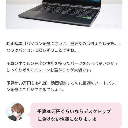
動画編集用パソコンを選ぶさいに、重要なのは何よりも予算。…
なのはパソコンに限らずのことですね。
予算の中でどの程度の性能を持ったパーツを選べば良いのか？
じっくり考えてパソコンを選ぶことが大切です。
予算が30万円もあれば、動画編集するのに最適のノートパソコ
ンを選ぶことができるでしょう。
予算30万円ぐらいならデスクトップ
に負けない性能になりますよ