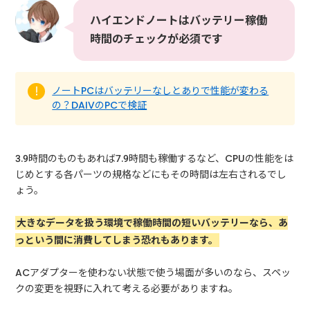
ハイエンドノートはバッテリー稼働
時間のチェックが必須です
ノートPCはバッテリーなしとありで性能が変わる
の？DAIVのPCで検証
3.9時間のものもあれば7.9時間も稼働するなど、CPUの性能をは
じめとする各パーツの規格などにもその時間は左右されるでし
ょう。
大きなデータを扱う環境で稼働時間の短いバッテリーなら、あ
っという間に消費してしまう恐れもあります。
ACアダプターを使わない状態で使う場面が多いのなら、スペッ
クの変更を視野に入れて考える必要がありますね。