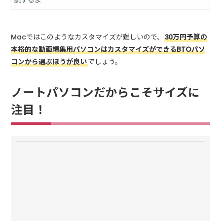
るのでしょうか？
Macではこのようなカスタマイズが難しいので、
30万円予算の
本格的な動画編集用パソコンはカスタマイズができるBTOパソ
コンから選ぶほうが良い
でしょう。
ノートパソコンだからこそサイズに
注目！