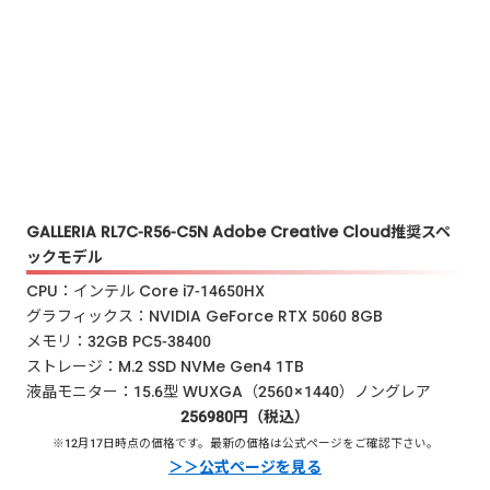
GALLERIA RL7C-R56-C5N Adobe Creative Cloud推奨スペ
ックモデル
CPU：インテル Core i7-14650HX
グラフィックス：NVIDIA GeForce RTX 5060 8GB
メモリ：32GB PC5-38400
ストレージ：M.2 SSD NVMe Gen4 1TB
液晶モニター：15.6型 WUXGA（2560×1440）ノングレア
256980円（税込）
※12月17日時点の価格です。最新の価格は公式ページをご確認下さい。
＞＞公式ページを見る