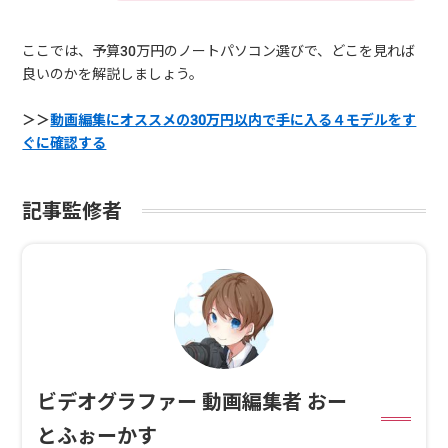
ここでは、予算30万円のノートパソコン選びで、どこを見れば
良いのかを解説しましょう。
＞＞
動画編集にオススメの30万円以内で手に入る４モデルをす
ぐに確認する
記事監修者
ビデオグラファー 動画編集者 おー
とふぉーかす