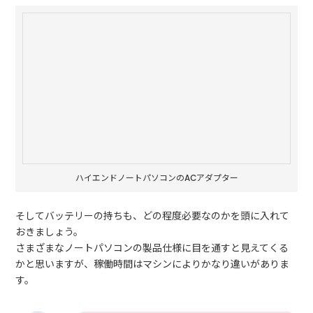
ハイエンドノートパソコンのACアダプター
そしてバッテリーの持ちも、どの程度必要なのかを頭に入れて
おきましょう。
さまざまなノートパソコンの製品仕様に目を通すと見えてくる
かと思いますが、稼働時間はマシンによりかなり違いがありま
す。