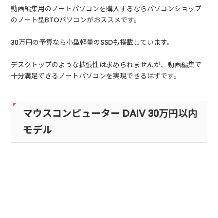
動画編集用のノートパソコンを購入するならパソコンショップ
のノート型BTOパソコンがおススメです。
30万円の予算なら小型軽量のSSDも搭載しています。
デスクトップのような拡張性は求められませんが、動画編集で
十分満足できるノートパソコンを実現できるはずです。
マウスコンピューター DAIV 30万円以内
モデル