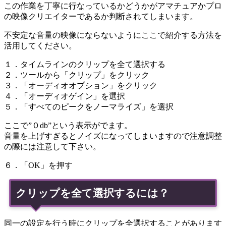
この作業を丁寧に行なっているかどうかがアマチュアかプロ
の映像クリエイターであるか判断されてしまいます。
不安定な音量の映像にならないようにここで紹介する方法を
活用してください。
１．タイムラインのクリップを全て選択する
２．ツールから「クリップ」をクリック
３．「オーディオオプション」をクリック
４．「オーディオゲイン」を選択
５．「すべてのピークをノーマライズ」を選択
ここで”０db”という表示がでます。
音量を上げすぎるとノイズになってしまいますので注意調整
の際には注意して下さい。
６．「OK」を押す
クリップを全て選択するには？
同一の設定を行う時にクリップを全選択することがあります