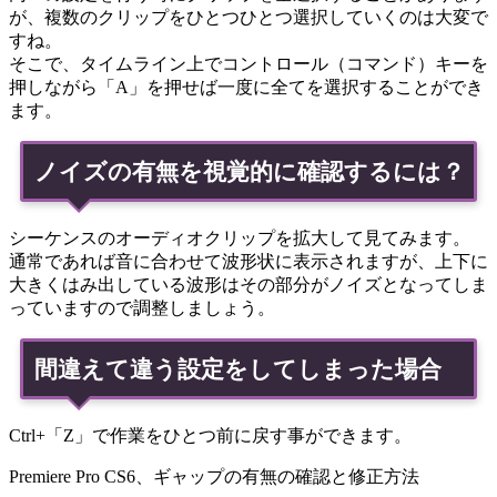
が、複数のクリップをひとつひとつ選択していくのは大変で
すね。
そこで、タイムライン上でコントロール（コマンド）キーを
押しながら「A」を押せば一度に全てを選択することができ
ます。
ノイズの有無を視覚的に確認するには？
シーケンスのオーディオクリップを拡大して見てみます。
通常であれば音に合わせて波形状に表示されますが、上下に
大きくはみ出している波形はその部分がノイズとなってしま
っていますので調整しましょう。
間違えて違う設定をしてしまった場合
Ctrl+「Z」で作業をひとつ前に戻す事ができます。
Premiere Pro CS6、ギャップの有無の確認と修正方法