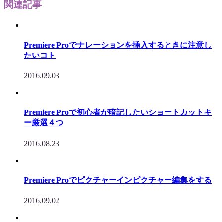
関連記事
Premiere Proでナレーションを挿入するときに注意し
たいコト
2016.09.03
Premiere Proで初心者が暗記したいショートカットキ
ー厳選４つ
2016.08.23
Premiere Proでピクチャーインピクチャー編集をする
2016.09.02