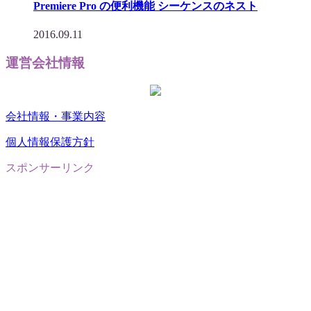
Premiere Pro の便利機能 シーケンスのネスト
2016.09.11
運営会社情報
会社情報・事業内容
個人情報保護方針
スポンサーリンク