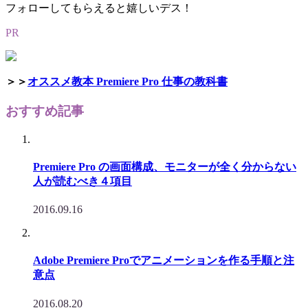
フォローしてもらえると嬉しいデス！
PR
＞＞
オススメ教本 Premiere Pro 仕事の教科書
おすすめ記事
Premiere Pro の画面構成、モニターが全く分からない
人が読むべき４項目
2016.09.16
Adobe Premiere Proでアニメーションを作る手順と注
意点
2016.08.20