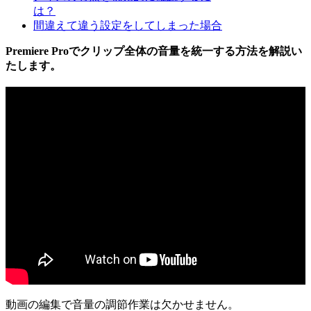
は？
間違えて違う設定をしてしまった場合
Premiere Proでクリップ全体の音量を統一する方法を解説い
たします。
動画の編集で音量の調節作業は欠かせません。