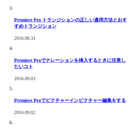
Premiere Pro トランジションの正しい適用方法とおす
すめトランジション
2016.08.31
Premiere Proでナレーションを挿入するときに注意し
たいコト
2016.09.03
Premiere Proでピクチャーインピクチャー編集をする
2016.09.02