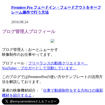
Premiere Pro フェードイン・フェードアウトをキーフ
レーム操作で行う方法
2016.08.24
ブログ管理人プロフィール
ブログ管理人：おーとふぉーかす
映像制作のお仕事やってます。
プロフィール：
フリーランスの動画クリエイター、
YouTuber・ブロガーとして活動しています。
このブログではPremiereProの使い方やテンプレートの活用方
法を解説しております。
著者の映像機材紹介：「
仕事で動画制作をする方向けの撮影
機材を紹介するよ
」