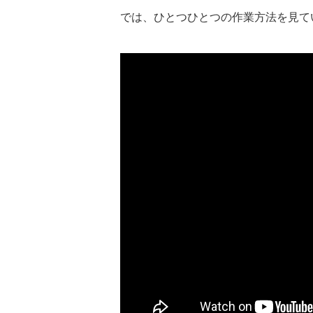
では、ひとつひとつの作業方法を見て