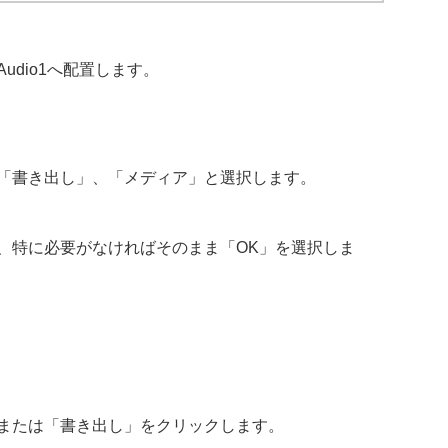
dio1へ配置します。
「書き出し」、「メディア」と選択します。
、特に必要がなければそのまま「OK」を選択しま
または「書き出し」をクリックします。