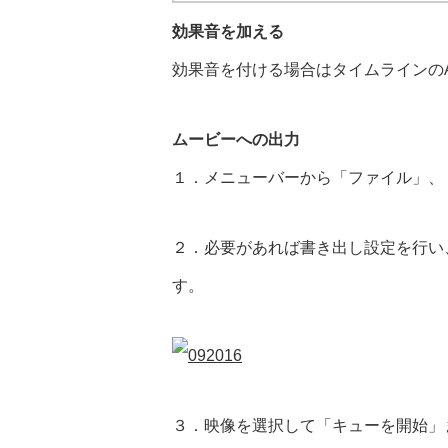
効果音を加える
効果音を付ける場合はタイムラインのAu
ムービーへの出力
１．メニューバーから「ファイル」、
２．必要があれば書き出し設定を行い
す。
３．映像を選択して「キューを開始」