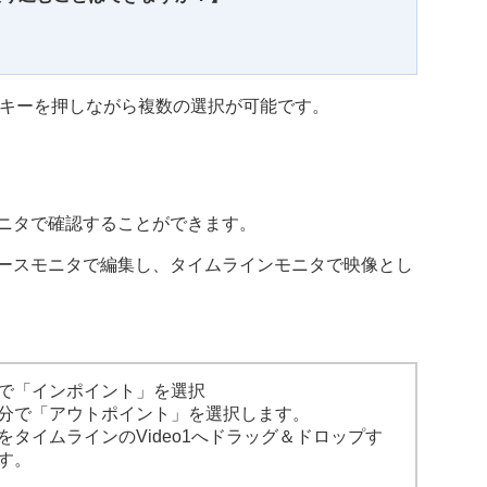
nd）キーを押しながら複数の選択が可能です。
ニタで確認することができます。
ースモニタで編集し、タイムラインモニタで映像とし
で「インポイント」を選択
分で「アウトポイント」を選択します。
タイムラインのVideo1へドラッグ＆ドロップす
す。