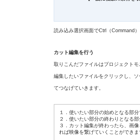
読み込み選択画面でCtrl（Comma
カット編集を行う
取りこんだファイルはプロジェクトモ
編集したいファイルをクリックし、ソ
てつなげていきます。
１．使いたい部分の始めとなる部分
２．使いたい部分の終わりとなる部
３．カット編集が終わったら、画像を
れば映像を繋げていくことができま