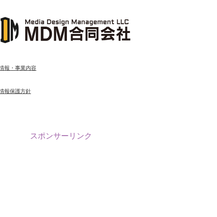
情報・事業内容
情報保護方針
スポンサーリンク