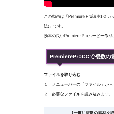
この動画は「
Premiere Pro講座
法)
」です。
効率の良いPremiere Proムー
PremiereProCCで
ファイルを取り込む
１．メニューバーの「ファイル」から
２．必要なファイルを読み込みます。
【一度に複数の素材を