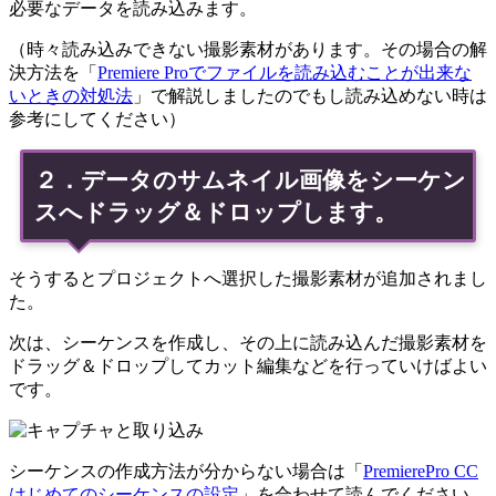
必要なデータを読み込みます。
（時々読み込みできない撮影素材があります。その場合の解
決方法を「
Premiere Proでファイルを読み込むことが出来な
いときの対処法
」で解説しましたのでもし読み込めない時は
参考にしてください）
２．データのサムネイル画像をシーケン
スへドラッグ＆ドロップします。
そうするとプロジェクトへ選択した撮影素材が追加されまし
た。
次は、シーケンスを作成し、その上に読み込んだ撮影素材を
ドラッグ＆ドロップしてカット編集などを行っていけばよい
です。
シーケンスの作成方法が分からない場合は「
PremierePro CC
はじめてのシーケンスの設定
」を合わせて読んでください。