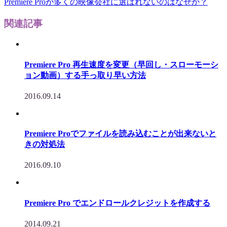
Premiere Proが多くの映像会社に選ばれないのはなぜか？
関連記事
Premiere Pro 再生速度を変更（早回し・スローモーシ
ョン動画）する手っ取り早い方法
2016.09.14
Premiere Proでファイルを読み込むことが出来ないと
きの対処法
2016.09.10
Premiere Pro でエンドロールクレジットを作成する
2014.09.21