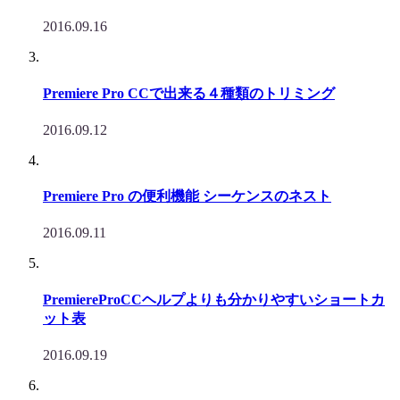
2016.09.16
Premiere Pro CCで出来る４種類のトリミング
2016.09.12
Premiere Pro の便利機能 シーケンスのネスト
2016.09.11
PremiereProCCヘルプよりも分かりやすいショートカ
ット表
2016.09.19