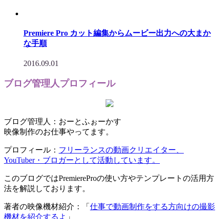
Premiere Pro カット編集からムービー出力への大まか
な手順
2016.09.01
ブログ管理人プロフィール
ブログ管理人：おーとふぉーかす
映像制作のお仕事やってます。
プロフィール：
フリーランスの動画クリエイター、
YouTuber・ブロガーとして活動しています。
このブログではPremiereProの使い方やテンプレートの活用方
法を解説しております。
著者の映像機材紹介：「
仕事で動画制作をする方向けの撮影
機材を紹介するよ
」