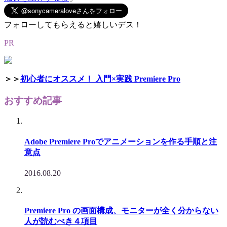
フォローしてもらえると嬉しいデス！
PR
＞＞
初心者にオススメ！ 入門×実践 Premiere Pro
おすすめ記事
Adobe Premiere Proでアニメーションを作る手順と注
意点
2016.08.20
Premiere Pro の画面構成、モニターが全く分からない
人が読むべき４項目