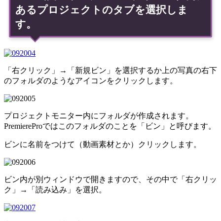
あるプロジェクトのタブを選択しま
す。
「右クリック」→「新規ビン」を選択するか上の写真の右下
のフォルダのようなアイコンをクリックします。
プロジェクトモニター内にフォルダが作成されます。
PremiereProではこのフォルダのことを「ビン」と呼びます。
ビンに名前をつけて（動画素材とか）クリックします。
ビン内が別ウィンドウで開きますので、その中で「右クリッ
ク」→「読み込み」を選択。