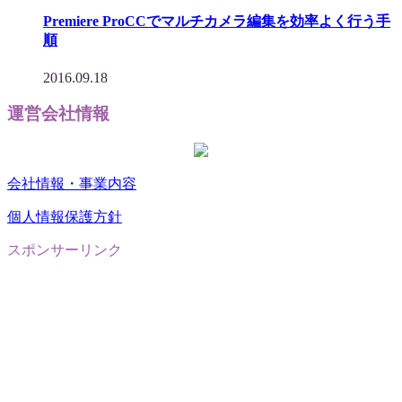
Premiere ProCCでマルチカメラ編集を効率よく行う手
順
2016.09.18
運営会社情報
会社情報・事業内容
個人情報保護方針
スポンサーリンク