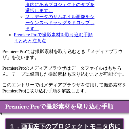
タ内にあるプロジェクトのタブを
選択します。
２．データのサムネイル画像をシ
ーケンスへドラッグ＆ドロップし
ます。
Premiere Proで撮影素材を取り込む手順
まとめと注意点
Premiere Proでは撮影素材を取り込むとき「メディアブラウ
ザ」を使います。
PremiereProのメディアブラウザはデータファイルはもちろ
ん、テープに録画した撮影素材も取り込むことが可能です。
このエントリーではメディアブラウザを使用して撮影素材を
PremiereProに取り込む手順を解説します。
Premiere Proで撮影素材を取り込む手順
１．画面左下のプロジェクトモニタ内に