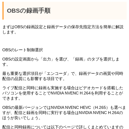
OBSの録画手順
まずはOBSの録画設定と録画データの保存先指定方法を簡単に解説
します。
OBSのレート制御選択
OBSの設定画面から「出力」を選び、「録画」のタブを選択しま
す。
最も重要な選択項目が「エンコーダ」で、録画データの画質や同時
配信の品質にも影響する項目です。
ライブ配信と同時に録画も実施する場合はビデオカードを搭載した
パソコンを使用することでNVIDIA NVENC H.264を利用することが
できます。
OBSの最新バージョンではNVIDIA NVENC HEVC（H.265）も選べま
すが、配信と録画を同時に実行する場合はNVIDIA NVENC H.264の
ほうが良いでしょう。
配信と同時録画については以下のページで詳しくまとめていますの