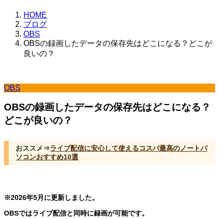
HOME
ブログ
OBS
OBSの録画したデータの保存先はどこになる？どこが
良いの？
OBS
OBSの録画したデータの保存先はどこになる？
どこが良いの？
おススメ⇒
ライブ配信に安心して使えるコスパ最高のノートパ
ソコンおすすめ10選
※2026年5月に更新しました。
OBSではライブ配信と同時に録画が可能です。