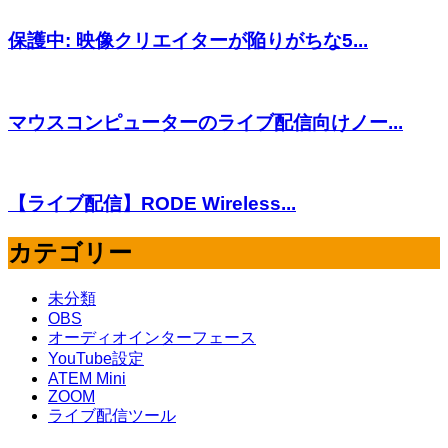
保護中: 映像クリエイターが陥りがちな5...
マウスコンピューターのライブ配信向けノー...
【ライブ配信】RODE Wireless...
カテゴリー
未分類
OBS
オーディオインターフェース
YouTube設定
ATEM Mini
ZOOM
ライブ配信ツール