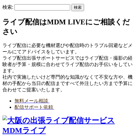
検索:
ライブ配信はMDM LIVEにご相談くだ
さい
ライブ配信に必要な機材選びや配信時のトラブル回避などメ
ールにてアドバイスをしています。
ライブ配信出張サポートサービスではライブ配信・撮影の経
験者が予算・規模に合わせてライブ配信のお手伝いをしてい
ます。
社内で実施したいけど専門的な知識がなくて不安な方や、機
材の手配から当日の配信まですべて外注したい方まで予算に
合わせてご提案いたします。
無料メール相談
配信サポート依頼