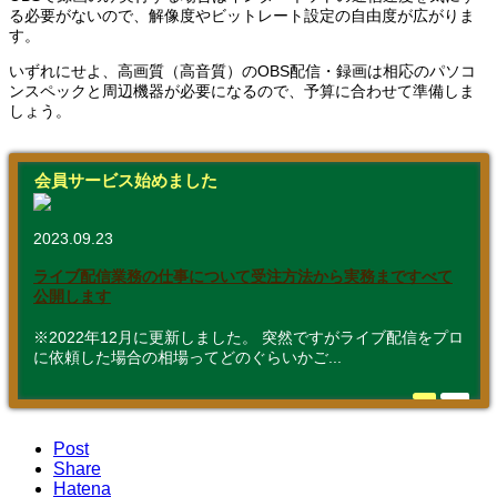
る必要がないので、解像度やビットレート設定の自由度が広がりま
す。
いずれにせよ、高画質（高音質）のOBS配信・録画は相応のパソコ
ンスペックと周辺機器が必要になるので、予算に合わせて準備しま
しょう。
会員サービス始めました
2023.09.23
ライブ配信業務の仕事について受注方法から実務まですべて
公開します
※2022年12月に更新しました。 突然ですがライブ配信をプロ
に依頼した場合の相場ってどのぐらいかご...
Post
Share
Hatena