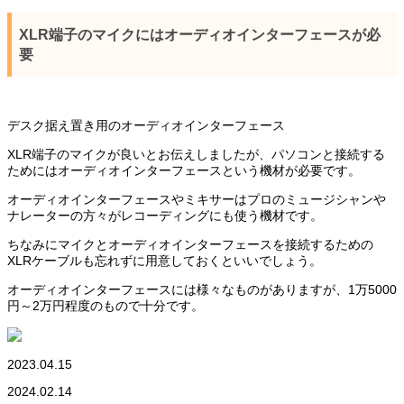
XLR端子のマイクにはオーディオインターフェースが必
要
デスク据え置き用のオーディオインターフェース
XLR端子のマイクが良いとお伝えしましたが、パソコンと接続する
ためにはオーディオインターフェースという機材が必要です。
オーディオインターフェースやミキサーはプロのミュージシャンや
ナレーターの方々がレコーディングにも使う機材です。
ちなみにマイクとオーディオインターフェースを接続するための
XLRケーブルも忘れずに用意しておくといいでしょう。
オーディオインターフェースには様々なものがありますが、1万5000
円～2万円程度のもので十分です。
2023.04.15
2024.02.14