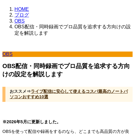
HOME
ブログ
OBS
OBS配信・同時録画でプロ品質を追求する方向けの設
定を解説します
OBS
OBS配信・同時録画でプロ品質を追求する方向
けの設定を解説します
おススメ⇒
ライブ配信に安心して使えるコスパ最高のノートパ
ソコンおすすめ10選
※2026年5月に更新しました。
OBSを使って配信や録画をするのなら、どこまでも高品質の方が良