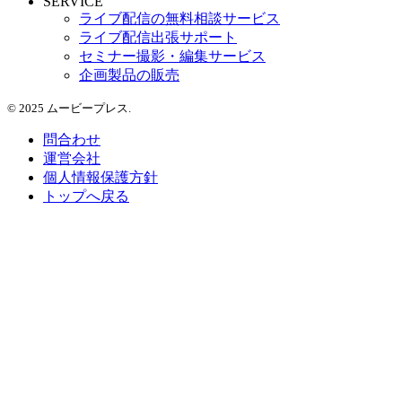
SERVICE
ライブ配信の無料相談サービス
ライブ配信出張サポート
セミナー撮影・編集サービス
企画製品の販売
© 2025 ムービープレス.
問合わせ
運営会社
個人情報保護方針
トップへ戻る