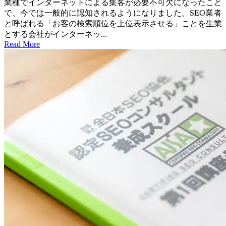
業種でインターネットによる集客が必要不可欠になったこと
で、今では一般的に認知されるようになりました。SEO業者
と呼ばれる「お客の検索順位を上位表示させる」ことを生業
とする会社がインターネッ...
Read More