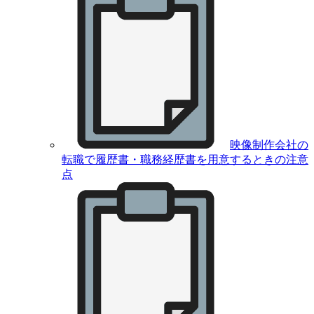
映像制作会社の
転職で履歴書・職務経歴書を用意するときの注意
点