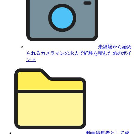
未経験から始め
られるカメラマンの求人で経験を積むためのポイ
ント
動画編集者として成