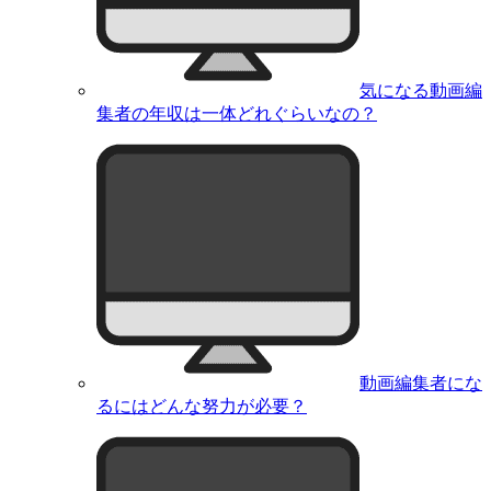
気になる動画編
集者の年収は一体どれぐらいなの？
動画編集者にな
るにはどんな努力が必要？