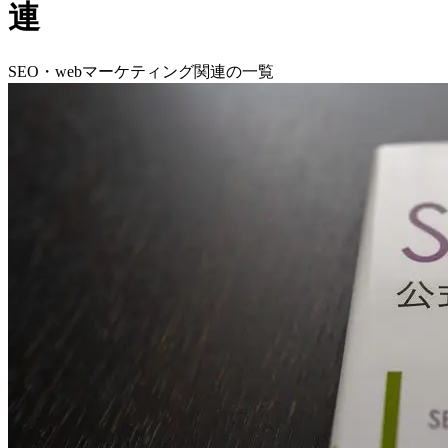
連
SEO・webマーケティング関連の一覧