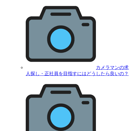
カメラマンの求
人探し・正社員を目指すにはどうしたら良いの？