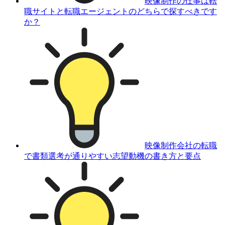
映像制作の仕事は転
職サイトと転職エージェントのどちらで探すべきです
か？
映像制作会社の転職
で書類選考が通りやすい志望動機の書き方と要点