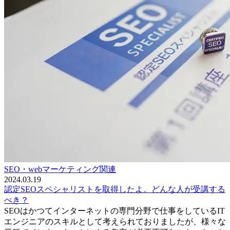
SEO・webマーケティング関連
2024.03.19
認定SEOスペシャリストを取得したよ。どんな人が受講する
べき？
SEOはかつてインターネットの専門分野で仕事をしているIT
エンジニアのスキルとして考えられておりましたが、様々な