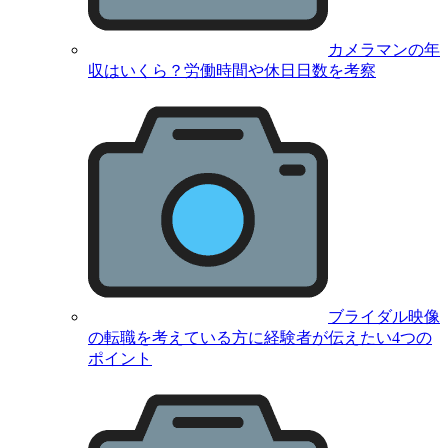
カメラマンの年
収はいくら？労働時間や休日日数を考察
ブライダル映像
の転職を考えている方に経験者が伝えたい4つの
ポイント