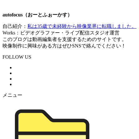
autofocus（おーとふぉーかす）
自己紹介：
私は35歳で未経験から映像業界に転職しました。
Works：ビデオグラファー・ライブ配信スタジオ運営
このブログは動画編集者を支援するためのサイトです。
映像制作に興味がある方はぜひSNSで絡んでください！
FOLLOW US
メニュー