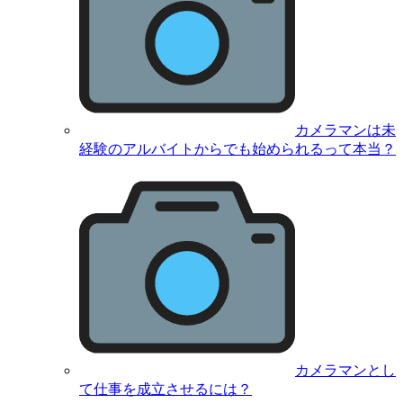
カメラマンは未
経験のアルバイトからでも始められるって本当？
カメラマンとし
て仕事を成立させるには？