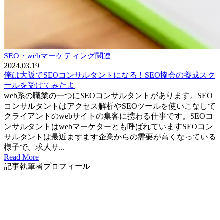
SEO・webマーケティング関連
2024.03.19
俺は大阪でSEOコンサルタントになる！SEO協会の養成スク
ールを受けてみたよ
web系の職業の一つにSEOコンサルタントがあります。SEO
コンサルタントはアクセス解析やSEOツールを使いこなして
クライアントのwebサイトの集客に携わる仕事です。SEOコ
ンサルタントはwebマーケターとも呼ばれていますSEOコン
サルタントは最近ますます企業からの需要が高くなっている
様子で、求人サ...
Read More
記事執筆者プロフィール