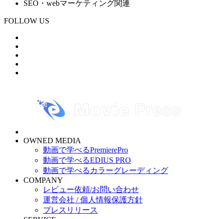
SEO・webマーケティング関連
FOLLOW US
OWNED MEDIA
動画で学べるPremierePro
動画で学べるEDIUS PRO
動画で学べるカラーグレーディング
COMPANY
レビュー依頼/お問い合わせ
運営会社 / 個人情報保護方針
プレスリリース