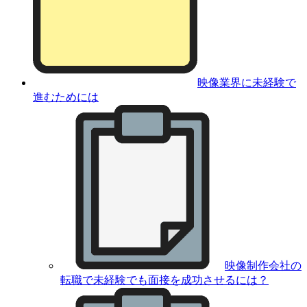
映像業界に未経験で
進むためには
映像制作会社の
転職で未経験でも面接を成功させるには？