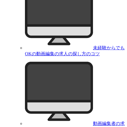
未経験からでも
OKの動画編集の求人の探し方のコツ
動画編集者の求