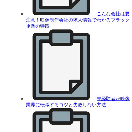
こんな会社は要
注意！映像制作会社の求人情報でわかるブラック
企業の特徴
未経験者が映像
業界に転職するコツと失敗しない方法