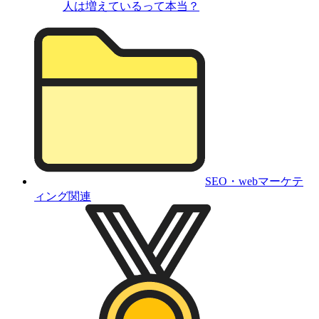
人は増えているって本当？
SEO・webマーケテ
ィング関連