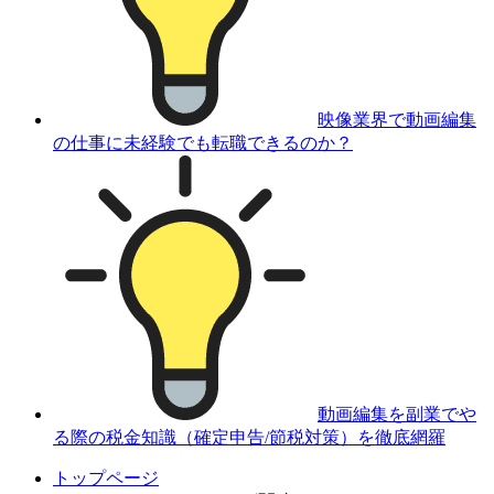
映像業界で動画編集
の仕事に未経験でも転職できるのか？
動画編集を副業でや
る際の税金知識（確定申告/節税対策）を徹底網羅
トップページ