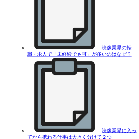
映像業界の転
職・求人で「未経験でも可」が多いのはなぜ？
映像業界に入っ
てから携わる仕事は大きく分けて２つ