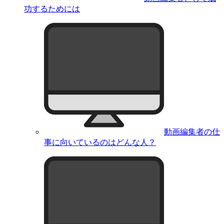
功するためには
動画編集者の仕
事に向いているのはどんな人？