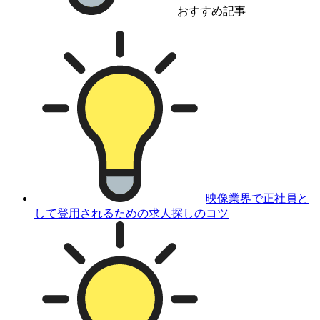
おすすめ記事
映像業界で正社員と
して登用されるための求人探しのコツ