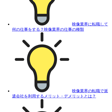
映像業界に転職して
何の仕事をする？映像業界の仕事の種類
映像業界の転職で派
遣会社を利用するメリット・デメリットとは？