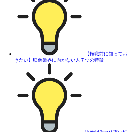
【転職前に知ってお
きたい】映像業界に向かない人７つの特徴