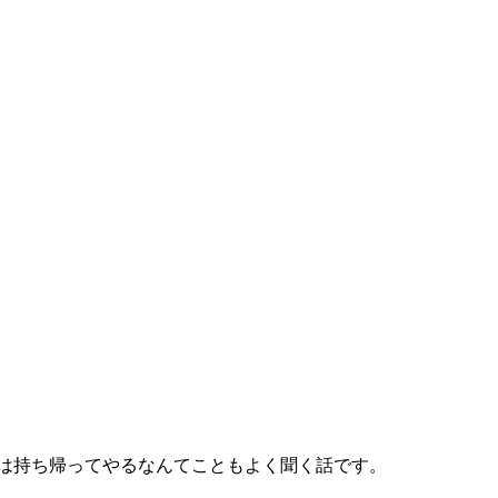
は持ち帰ってやるなんてこともよく聞く話です。