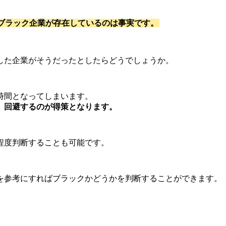
ブラック企業が存在しているのは事実です。
した企業がそうだったとしたらどうでしょうか。
時間となってしまいます。
、回避するのが得策となります。
程度判断することも可能です。
を参考にすればブラックかどうかを判断することができます。