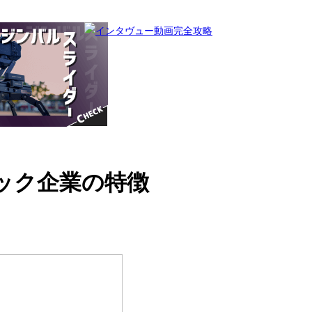
ック企業の特徴