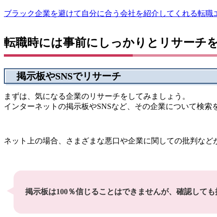
ブラック企業を避けて自分に合う会社を紹介してくれる転職
転職時には事前にしっかりとリサーチ
掲示板やSNSでリサーチ
まずは、気になる企業のリサーチをしてみましょう。
インターネットの掲示板やSNSなど、その企業について検索
ネット上の場合、さまざまな悪口や企業に関しての批判など
掲示板は100％信じることはできませんが、確認して