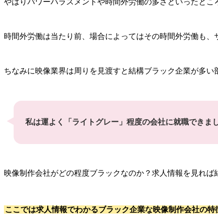
やはりパワーハラスメントや時間外労働の多さといったとこ
時間外労働は当たり前、場合によってはその時間外労働も、
ちなみに映像業界は周りを見渡すと結構ブラック企業が多い
私は運よく「ライトグレー」程度の会社に就職できま
映像制作会社がどの程度ブラックなのか？求人情報を見れば
ここでは求人情報でわかるブラック企業な映像制作会社の特