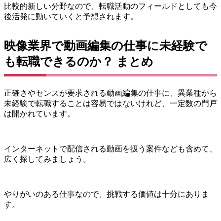
比較的新しい分野なので、転職活動のフィールドとしても今
後活発に動いていくと予想されます。
映像業界で動画編集の仕事に未経験で
も転職できるのか？ まとめ
正確さやセンスが要求される動画編集の仕事に、異業種から
未経験で転職することは容易ではないけれど、一定数の門戸
は開かれています。
インターネットで配信される動画を扱う案件なども含めて、
広く探してみましょう。
やりがいのある仕事なので、挑戦する価値は十分にありま
す。