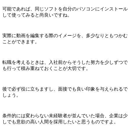
可能であれば、同じソフトを自分のパソコンにインストール
して使ってみると尚良いですね。
実際に動画を編集する際のイメージを、多少なりともつかむ
ことができます。
転職を考えるときは、入社前からそうした努力を少しずつで
も行って積み重ねておくことが大切です。
後で必ず役に立ちますし、面接でも良い印象を与えられるで
しょう。
条件的には変わらない未経験者が並んでいた場合、企業は少
しでも意欲の高い人間を採用したいと思うものですよ。