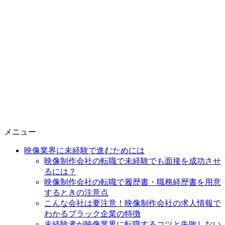
メニュー
映像業界に未経験で進むためには
映像制作会社の転職で未経験でも面接を成功させ
るには？
映像制作会社の転職で履歴書・職務経歴書を用意
するときの注意点
こんな会社は要注意！映像制作会社の求人情報で
わかるブラック企業の特徴
未経験者が映像業界に転職するコツと失敗しない