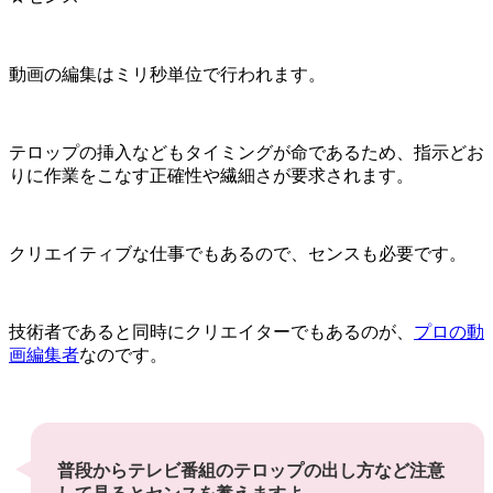
動画の編集はミリ秒単位で行われます。
テロップの挿入などもタイミングが命であるため、指示どお
りに作業をこなす正確性や繊細さが要求されます。
クリエイティブな仕事でもあるので、センスも必要です。
技術者であると同時にクリエイターでもあるのが、
プロの動
画編集者
なのです。
普段からテレビ番組のテロップの出し方など注意