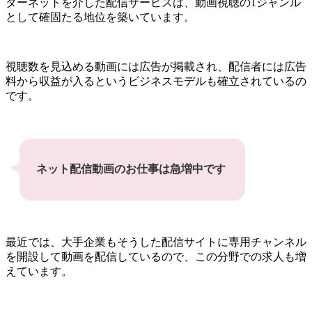
ターネットを介した配信サービスは、動画視聴の1ジャンル
として確固たる地位を築いています。
視聴数を見込める動画には広告が掲載され、配信者には広告
料から収益が入るというビジネスモデルも確立されているの
です。
ネット配信動画のお仕事は急増中です
最近では、大手企業もそうした配信サイトに専用チャンネル
を開設して動画を配信しているので、この分野での求人も増
えています。