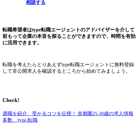
相談する
転職希望者はtype転職エージェントのアドバイザーを介して
前もって企業の本音を探ることができますので、時間を有効
に活用できます。
転職を考えたらとりあえずtype転職エージェントに無料登録
して非公開求人を確認するところから始めてみましょう。
Check!
適職を紹介、受かるコツを伝授！ 首都圏25-30歳の求人情報
多数。|type.転職