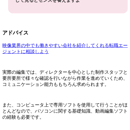
して見るとセンスを養えますよ
アドバイス
映像業界の中でも働きやすい会社を紹介してくれる転職エー
ジェントに相談しよう
実際の編集では、ディレクターを中心とした制作スタッフと
要所要所で様々な確認を行いながら作業を進めていくため、
コミュニケーション能力ももちろん求められます。
また、コンピュータ上で専用ソフトを使用して行うことがほ
とんどなので、パソコンに関する基礎知識、動画編集ソフト
の経験も必要です。