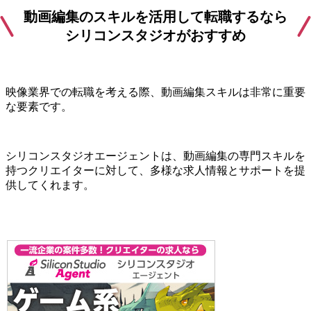
動画編集のスキルを活用して転職するなら
シリコンスタジオがおすすめ
映像業界での転職を考える際、動画編集スキルは非常に重要
な要素です。
シリコンスタジオエージェントは、動画編集の専門スキルを
持つクリエイターに対して、多様な求人情報とサポートを提
供してくれます。