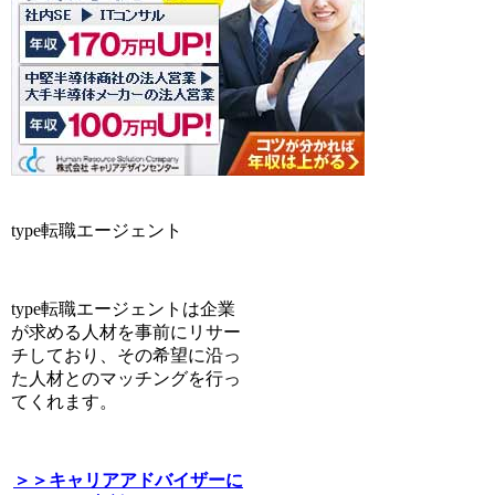
type転職エージェント
type転職エージェントは企業
が求める人材を事前にリサー
チしており、その希望に沿っ
た人材とのマッチングを行っ
てくれます。
＞＞キャリアアドバイザーに