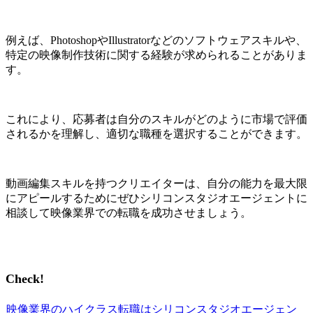
例えば、PhotoshopやIllustratorなどのソフトウェアスキルや、
特定の映像制作技術に関する経験が求められることがありま
す。
これにより、応募者は自分のスキルがどのように市場で評価
されるかを理解し、適切な職種を選択することができます。
動画編集スキルを持つクリエイターは、自分の能力を最大限
にアピールするためにぜひシリコンスタジオエージェントに
相談して映像業界での転職を成功させましょう。
Check!
映像業界のハイクラス転職はシリコンスタジオエージェン