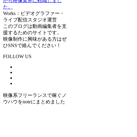
から映像業界に転職しまし
た。
Works：ビデオグラファー・
ライブ配信スタジオ運営
このブログは動画編集者を支
援するためのサイトです。
映像制作に興味がある方はぜ
ひSNSで絡んでください！
FOLLOW US
映像系フリーランスで稼ぐノ
ウハウをnoteにまとめました