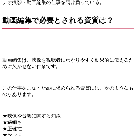
デオ撮影・動画編集の仕事を請け負っている。
動画編集で必要とされる資質は？
動画編集は、映像を視聴者にわかりやすく効果的に伝えるた
めに欠かせない作業です。
この仕事をこなすために求められる資質には、次のようなも
のがあります。
★映像や音響に関する知識
★繊細さ
★正確性
★センス