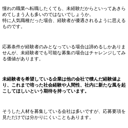
憧れの職業へ転職したくても、未経験だからといってあきら
めてしまう人も多いのではないでしょうか。
特に人気職種だった場合、経験者が優遇されるように思える
ものです。
応募条件が経験者のみとなっている場合は諦めるしかありま
せんが、未経験者でも可能な募集の場合はチャレンジしてみ
る価値があります。
未経験者を希望している企業は他の会社で積んだ経験値よ
り、これまで培った社会経験や人間性、社内に新たな風を起
こしてほしいという期待を持っています。
そうした人材を募集している会社は多いですが、応募要項を
見ただけでは分かりにくいこともあります。