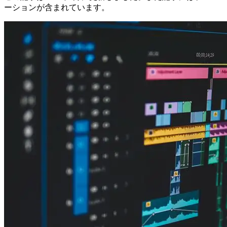
ーションが含まれています。