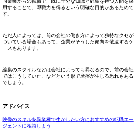
同業種からの転職で、既に十分な知識と経験を持つ人間を採
用することで、即戦力を得るという明確な目的があるためで
す。
ただ人によっては、前の会社の働き方によって独特なクセが
ついている場合もあって、企業がそうした傾向を敬遠するケ
ースもあります。
編集のスタイルなどは会社によっても異なるので、前の会社
ではこうしていた、などという形で摩擦が生じる恐れもある
でしょう。
アドバイス
映像のスキルを異業種で生かしたい方におすすめの転職エー
ジェントに相談しよう