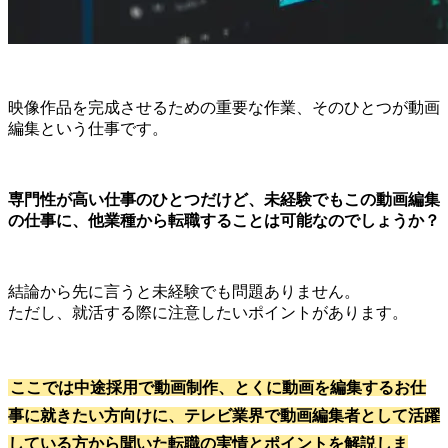
映像作品を完成させるための重要な作業、そのひとつが動画
編集という仕事です。
専門性が高い仕事のひとつだけど、未経験でもこの動画編集
の仕事に、他業種から転職することは可能なのでしょうか？
結論から先に言うと未経験でも問題ありません。
ただし、就活する際に注意したいポイントがあります。
ここでは中途採用で動画制作、とくに動画を編集するお仕
事に就きたい方向けに、テレビ業界で動画編集者として活躍
している方から聞いた転職の実情とポイントを解説しま