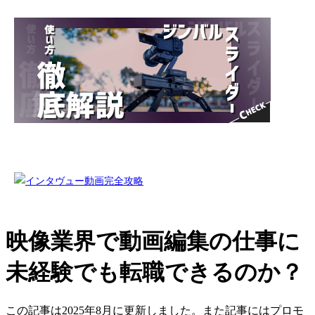
映像業界で動画編集の仕事に
未経験でも転職できるのか？
この記事は2025年8月に更新しました。また記事にはプロモ