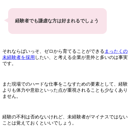
経験者でも謙虚な方は好まれるでしょう
それならばいっそ、ゼロから育てることができる
まったくの
未経験者を採用
したい、と考える企業が意外と多いのは事実
です。
また現場でのハードな仕事をこなすための要素として、経験
よりも体力や意欲といった点が重視されることも少なくあり
ません。
経験の不利は否めないけれど、未経験者がマイナスではない
ことは覚えておくといいでしょう。