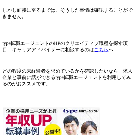
しかし面接に至るまでは、そうした事情は確認することがで
きません。
type転職エージェントのHPのクリエイティブ職種を探す項
目 キャリアアドバイザーに相談するのは
こちら
へ
どの程度の未経験者を求めているかを確認したいなら、求人
企業と事前に話ができるtype転職エージェントを利用してみ
るのがおススメです。