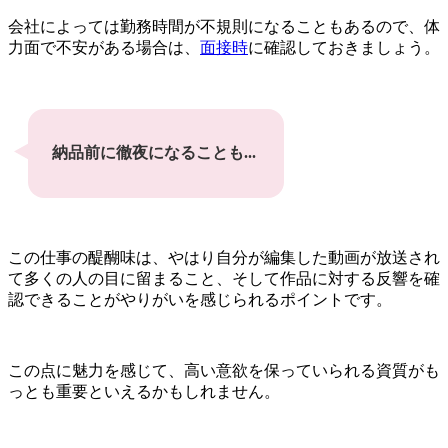
会社によっては勤務時間が不規則になることもあるので、体
力面で不安がある場合は、
面接時
に確認しておきましょう。
納品前に徹夜になることも...
この仕事の醍醐味は、やはり自分が編集した動画が放送され
て多くの人の目に留まること、そして作品に対する反響を確
認できることがやりがいを感じられるポイントです。
この点に魅力を感じて、高い意欲を保っていられる資質がも
っとも重要といえるかもしれません。