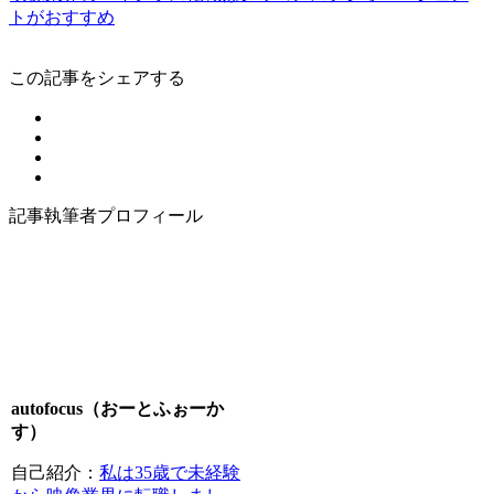
トがおすすめ
この記事をシェアする
記事執筆者プロフィール
autofocus（おーとふぉーか
す）
自己紹介：
私は35歳で未経験