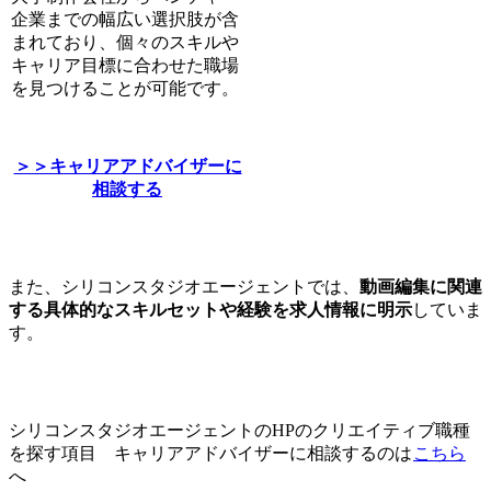
企業までの幅広い選択肢が含
まれており、個々のスキルや
キャリア目標に合わせた職場
を見つけることが可能です。
＞＞キャリアアドバイザーに
相談する
また、シリコンスタジオエージェントでは、
動画編集に関連
する具体的なスキルセットや経験を求人情報に明示
していま
す。
シリコンスタジオエージェントのHPのクリエイティブ職種
を探す項目 キャリアアドバイザーに相談するのは
こちら
へ