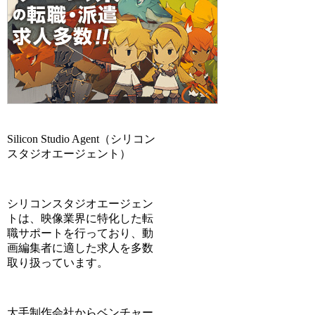
Silicon Studio Agent（シリコン
スタジオエージェント）
シリコンスタジオエージェン
トは、映像業界に特化した転
職サポートを行っており、動
画編集者に適した求人を多数
取り扱っています。
大手制作会社からベンチャー