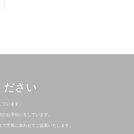
ください
しています。
信のお手伝いをしています。
まで予算に合わせてご提案いたします。