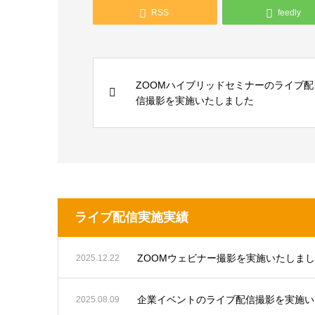
RSS
feedly
ZOOMハイブリッドセミナーのライブ配
信撮影を実施いたしました
ライブ配信実施実績
ZOOMウェビナー撮影を実施いたしま
2025.12.22
企業イベントのライブ配信撮影を実施い
2025.08.09