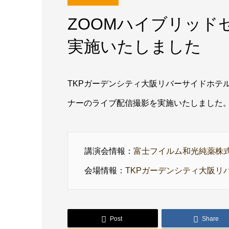
ZOOMハイブリッド
実施いたしました
TKPガーデンシティ大阪リバーサイドホテ
ナーのライブ配信撮影を実施いたしました
講演会情報：
富士フイルム和光純薬株
会場情報：
TKPガーデンシティ大阪リ
Post
Share