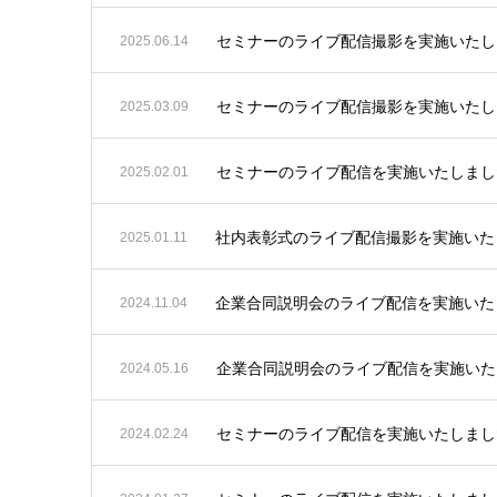
セミナーのライブ配信撮影を実施いたし
2025.06.14
セミナーのライブ配信撮影を実施いたし
2025.03.09
セミナーのライブ配信を実施いたしまし
2025.02.01
社内表彰式のライブ配信撮影を実施いた
2025.01.11
企業合同説明会のライブ配信を実施いた
2024.11.04
企業合同説明会のライブ配信を実施いた
2024.05.16
セミナーのライブ配信を実施いたしまし
2024.02.24