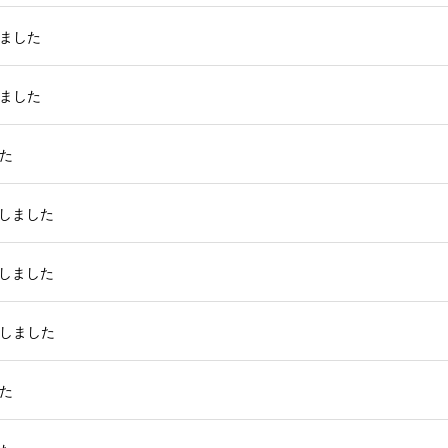
ました
ました
た
しました
しました
しました
た