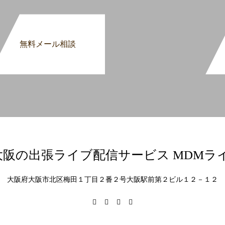
無料メール相談
大阪府大阪市北区梅田１丁目２番２号大阪駅前第２ビル１２－１２