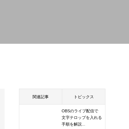
関連記事
トピックス
OBSのライブ配信で
文字テロップを入れる
手順を解説...