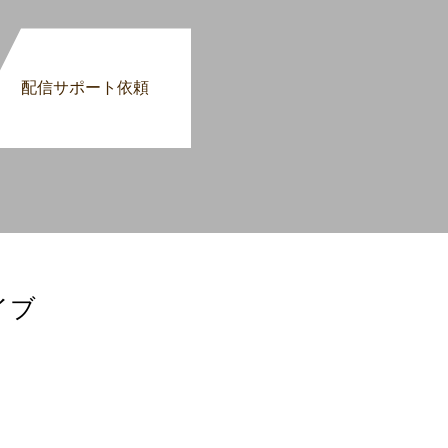
配信サポート依頼