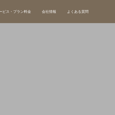
ービス・プラン料金
会社情報
よくある質問