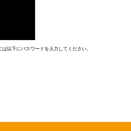
には以下にパスワードを入力してください。