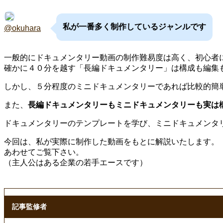
私が一番多く制作しているジャンルです
@okuhara
一般的にドキュメンタリー動画の制作難易度は高く、初心者
確かに４０分を越す「長編ドキュメンタリー」は構成も編集
しかし、５分程度のミニドキュメンタリーであれば比較的簡
また、
長編ドキュメンタリーもミニドキュメンタリーも実は
ドキュメンタリーのテンプレートを学び、ミニドキュメンタ
今回は、私が実際に制作した動画をもとに解説いたします。
あわせてご覧下さい。
（主人公はある企業の若手エースです）
記事監修者