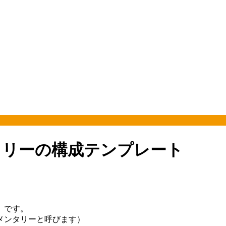
タリーの構成テンプレート
」です。
メンタリーと呼びます）