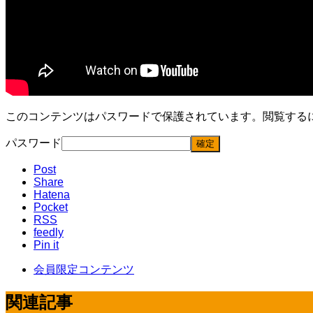
このコンテンツはパスワードで保護されています。閲覧する
パスワード
Post
Share
Hatena
Pocket
RSS
feedly
Pin it
会員限定コンテンツ
関連記事