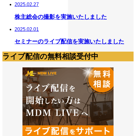
2025.02.27
株主総会の撮影を実施いたしました
2025.02.01
セミナーのライブ配信を実施いたしました
ライブ配信の無料相談受付中