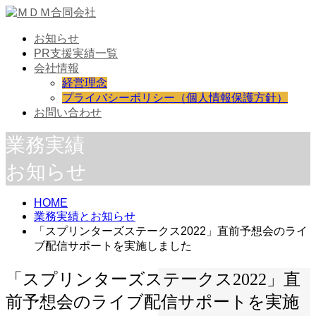
お知らせ
PR支援実績一覧
会社情報
経営理念
プライバシーポリシー（個人情報保護方針）
お問い合わせ
業務実績
お知らせ
HOME
業務実績とお知らせ
「スプリンターズステークス2022」直前予想会のライ
ブ配信サポートを実施しました
「スプリンターズステークス2022」直
前予想会のライブ配信サポートを実施