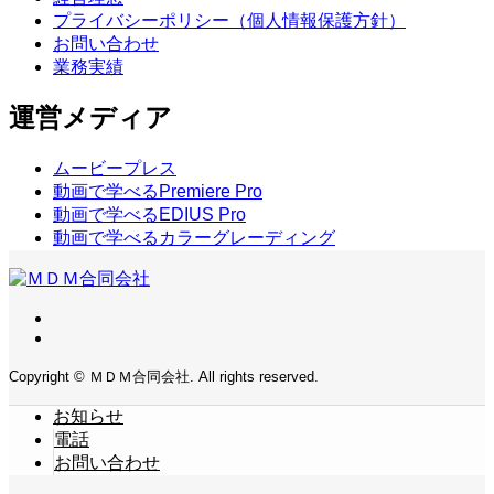
プライバシーポリシー（個人情報保護方針）
お問い合わせ
業務実績
運営メディア
ムービープレス
動画で学べるPremiere Pro
動画で学べるEDIUS Pro
動画で学べるカラーグレーディング
Copyright © ＭＤＭ合同会社. All rights reserved.
お知らせ
電話
お問い合わせ