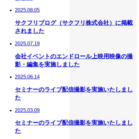
2025.08.05
サクフリブログ（サクフリ株式会社）に掲載
されました
2025.07.19
会社イベントのエンドロール上映用映像の撮
影・編集を実施しました
2025.06.14
セミナーのライブ配信撮影を実施いたしまし
た
2025.03.09
セミナーのライブ配信撮影を実施いたしまし
た