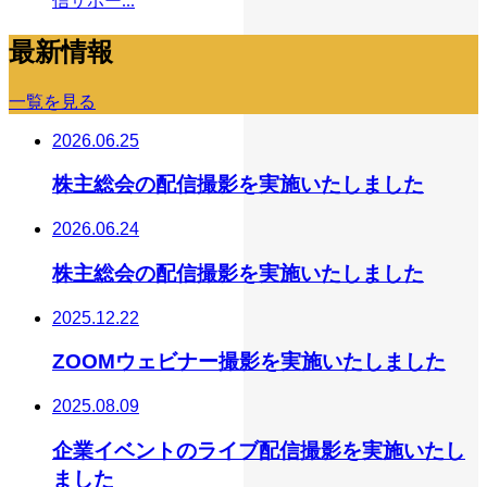
信サポー...
最新情報
一覧を見る
2026.06.25
株主総会の配信撮影を実施いたしました
2026.06.24
株主総会の配信撮影を実施いたしました
2025.12.22
ZOOMウェビナー撮影を実施いたしました
2025.08.09
企業イベントのライブ配信撮影を実施いたし
ました