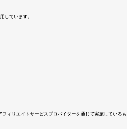
利用しています。
アフィリエイトサービスプロバイダーを通じて実施しているも