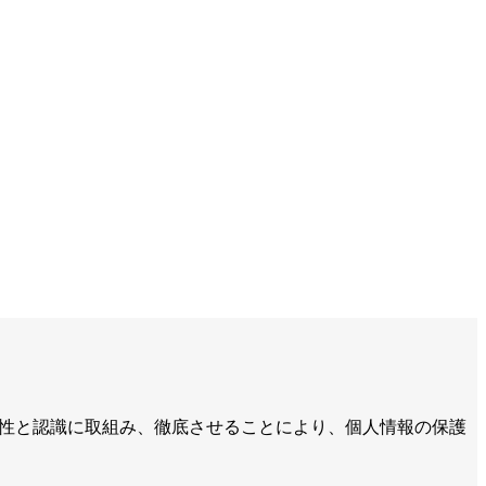
要性と認識に取組み、徹底させることにより、個人情報の保護