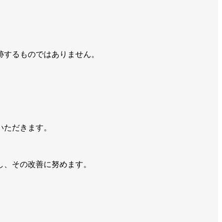
跡するものではありません。
いただきます。
し、その改善に努めます。