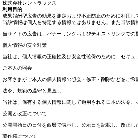
株式会社レントラックス
利用目的
成果報酬型広告の効果を測定および不正防止のために利用し
当該情報は個人を特定する情報ではありません。また当該情
当サイトの広告は、バナーリンクおよびテキストリンクでの
個人情報の安全対策
当社は、個人情報の正確性及び安全性確保のために、セキュ
ご本人の照会
お客さまがご本人の個人情報の照会・修正・削除などをご希
法令、規範の遵守と見直し
当社は、保有する個人情報に関して適用される日本の法令、
公開と改正について
公開開始日の日付を西暦で表示し、公示日を記載し、改正し
著作権について