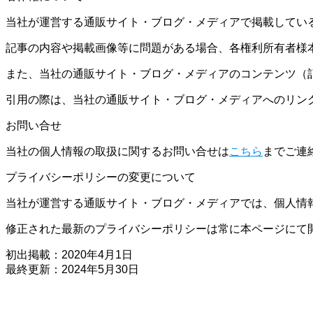
当社が運営する通販サイト・ブログ・メディアで掲載してい
記事の内容や掲載画像等に問題がある場合、各権利所有者様
また、当社の通販サイト・ブログ・メディアのコンテンツ（
引用の際は、当社の通販サイト・ブログ・メディアへのリン
お問い合せ
当社の個人情報の取扱に関するお問い合せは
こちら
までご連
プライバシーポリシーの変更について
当社が運営する通販サイト・ブログ・メディアでは、個人情
修正された最新のプライバシーポリシーは常に本ページにて
初出掲載：2020年4月1日
最終更新：2024年5月30日