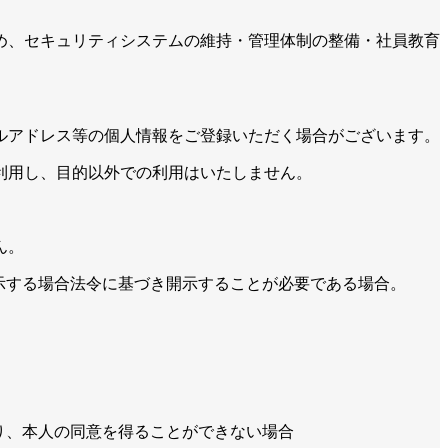
め、セキュリティシステムの維持・管理体制の整備・社員教育
ルアドレス等の個人情報をご登録いただく場合がございます。
利用し、目的以外での利用はいたしません。
ん。
示する場合法令に基づき開示することが必要である場合。
り、本人の同意を得ることができない場合