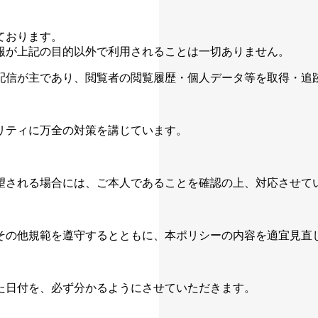
ております。
報が上記の目的以外で利用されることは一切ありません。
配信が主であり、閲覧者の閲覧履歴・個人データ等を取得・追
リティに万全の対策を講じています。
望される場合には、ご本人であることを確認の上、対応させて
その他規範を遵守するとともに、本ポリシーの内容を適宜見直
た日付を、必ず分かるようにさせていただきます。