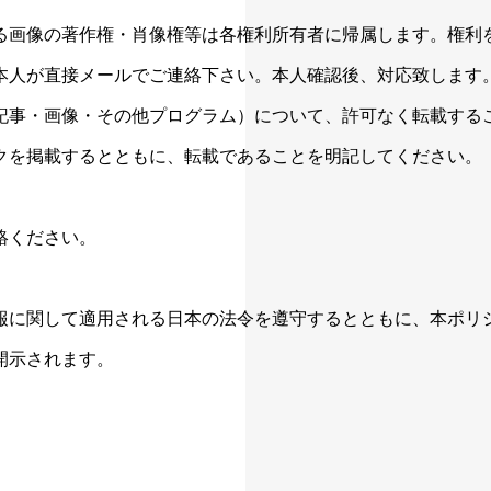
る画像の著作権・肖像権等は各権利所有者に帰属します。権利
本人が直接メールでご連絡下さい。本人確認後、対応致します
記事・画像・その他プログラム）について、許可なく転載する
クを掲載するとともに、転載であることを明記してください。
絡ください。
報に関して適用される日本の法令を遵守するとともに、本ポリ
開示されます。