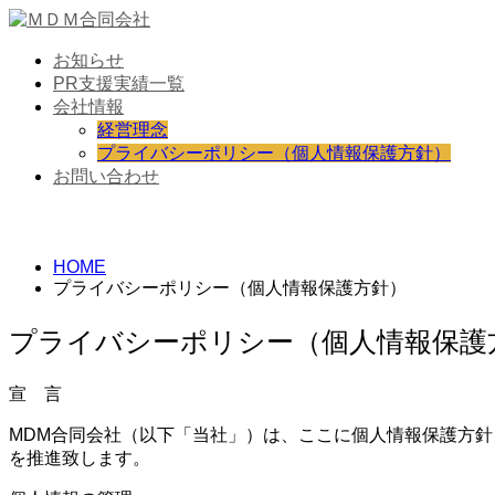
お知らせ
PR支援実績一覧
会社情報
経営理念
プライバシーポリシー（個人情報保護方針）
お問い合わせ
個人情報保護方針
HOME
プライバシーポリシー（個人情報保護方針）
プライバシーポリシー（個人情報保護
宣 言
MDM合同会社（以下「当社」）は、ここに個人情報保護方
を推進致します。