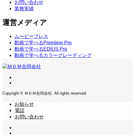
お問い合わせ
業務実績
運営メディア
ムービープレス
動画で学べるPremiere Pro
動画で学べるEDIUS Pro
動画で学べるカラーグレーディング
Copyright © ＭＤＭ合同会社. All rights reserved.
お知らせ
電話
お問い合わせ