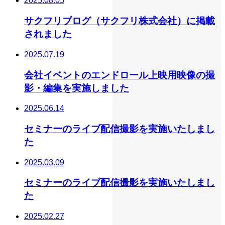
2025.08.05
サクフリブログ（サクフリ株式会社）に掲載
されました
2025.07.19
会社イベントのエンドロール上映用映像の撮
影・編集を実施しました
2025.06.14
セミナーのライブ配信撮影を実施いたしまし
た
2025.03.09
セミナーのライブ配信撮影を実施いたしまし
た
2025.02.27