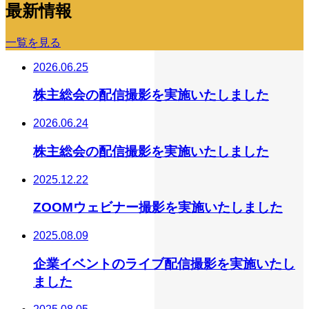
最新情報
一覧を見る
2026.06.25
株主総会の配信撮影を実施いたしました
2026.06.24
株主総会の配信撮影を実施いたしました
2025.12.22
ZOOMウェビナー撮影を実施いたしました
2025.08.09
企業イベントのライブ配信撮影を実施いたし
ました