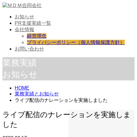
お知らせ
PR支援実績一覧
会社情報
経営理念
プライバシーポリシー（個人情報保護方針）
お問い合わせ
業務実績
お知らせ
HOME
業務実績とお知らせ
ライブ配信のナレーションを実施しました
ライブ配信のナレーションを実施しま
した