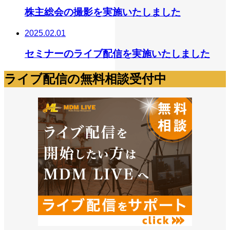
株主総会の撮影を実施いたしました
2025.02.01
セミナーのライブ配信を実施いたしました
ライブ配信の無料相談受付中