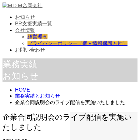
お知らせ
PR支援実績一覧
会社情報
経営理念
プライバシーポリシー（個人情報保護方針）
お問い合わせ
業務実績
お知らせ
HOME
業務実績とお知らせ
企業合同説明会のライブ配信を実施いたしました
企業合同説明会のライブ配信を実施い
たしました