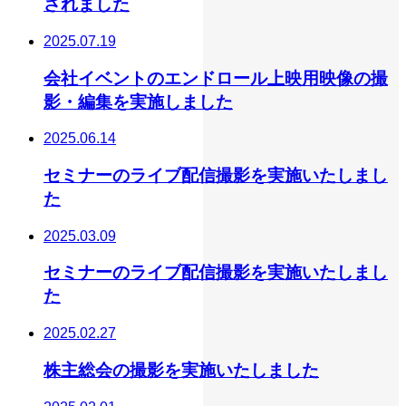
されました
2025.07.19
会社イベントのエンドロール上映用映像の撮
影・編集を実施しました
2025.06.14
セミナーのライブ配信撮影を実施いたしまし
た
2025.03.09
セミナーのライブ配信撮影を実施いたしまし
た
2025.02.27
株主総会の撮影を実施いたしました