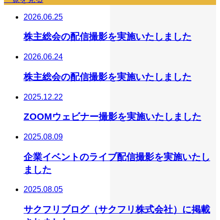
2026.06.25
株主総会の配信撮影を実施いたしました
2026.06.24
株主総会の配信撮影を実施いたしました
2025.12.22
ZOOMウェビナー撮影を実施いたしました
2025.08.09
企業イベントのライブ配信撮影を実施いたし
ました
2025.08.05
サクフリブログ（サクフリ株式会社）に掲載