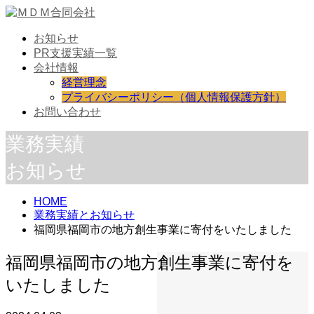
お知らせ
PR支援実績一覧
会社情報
経営理念
プライバシーポリシー（個人情報保護方針）
お問い合わせ
業務実績
お知らせ
HOME
業務実績とお知らせ
福岡県福岡市の地方創生事業に寄付をいたしました
福岡県福岡市の地方創生事業に寄付を
いたしました