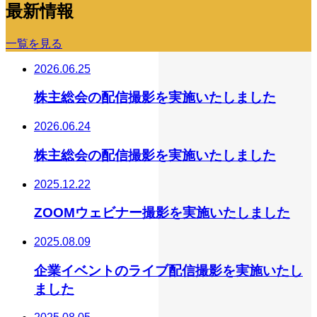
最新情報
一覧を見る
2026.06.25
株主総会の配信撮影を実施いたしました
2026.06.24
株主総会の配信撮影を実施いたしました
2025.12.22
ZOOMウェビナー撮影を実施いたしました
2025.08.09
企業イベントのライブ配信撮影を実施いたし
ました