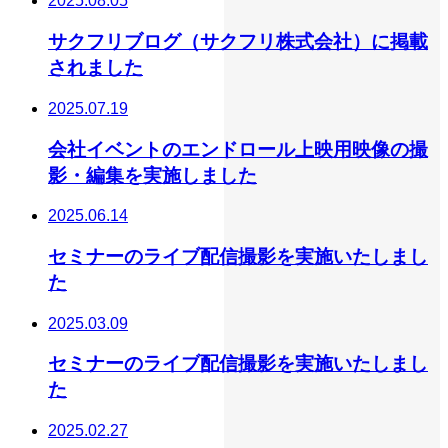
2025.08.05
サクフリブログ（サクフリ株式会社）に掲載
されました
2025.07.19
会社イベントのエンドロール上映用映像の撮
影・編集を実施しました
2025.06.14
セミナーのライブ配信撮影を実施いたしまし
た
2025.03.09
セミナーのライブ配信撮影を実施いたしまし
た
2025.02.27