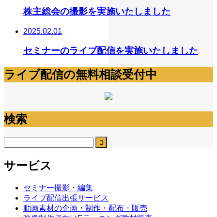
株主総会の撮影を実施いたしました
2025.02.01
セミナーのライブ配信を実施いたしました
ライブ配信の無料相談受付中
検索
サービス
セミナー撮影・編集
ライブ配信出張サービス
動画素材の企画・制作・配布・販売