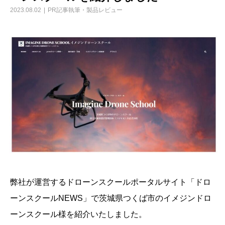
2023.08.02
PR記事執筆・製品レビュー
弊社が運営するドローンスクールポータルサイト「ドロ
ーンスクールNEWS」で茨城県つくば市のイメジンドロ
ーンスクール様を紹介いたしました。