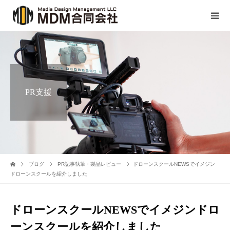
PR支援
ブログ
PR記事執筆・製品レビュー
ドローンスクールNEWSでイメジン
ドローンスクールを紹介しました
ドローンスクールNEWSでイメジンドロ
ーンスクールを紹介しました