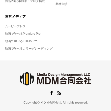
商品PR記事執筆・ブログ掲載
業務実績
運営メディア
ムービープレス
動画で学べるPremiere Pro
動画で学べるEDIUS Pro
動画で学べるカラーグレーディング
Copyright © ＭＤＭ合同会社. All rights reserved.