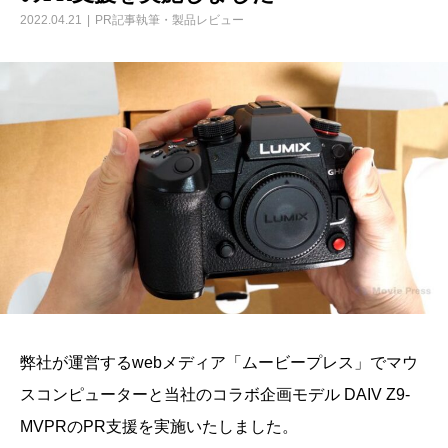
2022.04.21
PR記事執筆・製品レビュー
弊社が運営するwebメディア「ムービープレス」でマウ
スコンピューターと当社のコラボ企画モデル DAIV Z9-
MVPRのPR支援を実施いたしました。