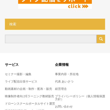
検索
サービス
企業情報
セミナー撮影・編集
事業内容・所在地
ライブ配信出張サービス
代表 あいさつ
動画素材の企画・制作・配布・販売
経営理念
映像制作者向けEラーニング教材販売
プライバシーポリシー（個人情報保護
方針）
ドローンスクールポータルサイト運営
お問い合わせ