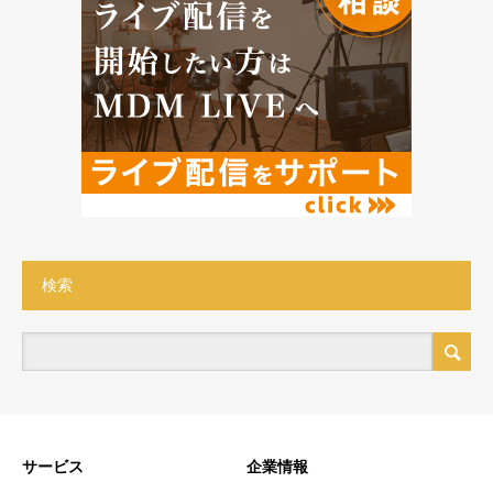
検索
サービス
企業情報