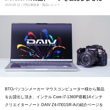
2023.08.15
PR記事執筆・製品レビュー
BTOパソコンメーカー マウスコンピューター様から製品
をお貸出し頂き、インテル Core i7-1360P搭載14インチ
クリエイターノート DAIV Z4-I7I01SR-Aの紹介ページを