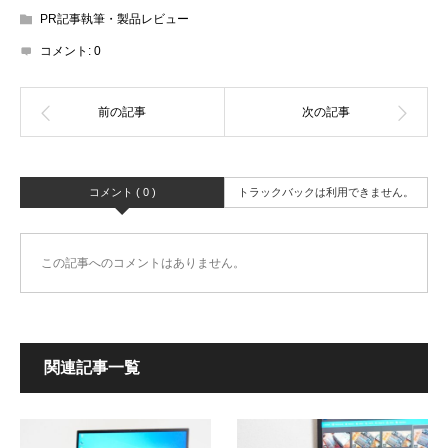
PR記事執筆・製品レビュー
コメント:
0
コメント ( 0 )
トラックバックは利用できません。
この記事へのコメントはありません。
関連記事一覧