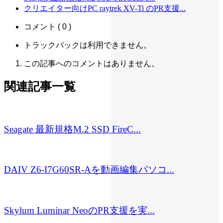
クリエイター向けPC raytrek XV-Ti のPR支援...
コメント ( 0 )
トラックバックは利用できません。
この記事へのコメントはありません。
関連記事一覧
Seagate 最新規格M.2 SSD FireC...
DAIV Z6-I7G60SR-Aを動画編集パソコ...
Skylum Luminar NeoのPR支援を実...