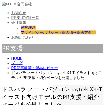
お知らせ
PR支援実績一覧
会社情報
経営理念
プライバシーポリシー（個人情報保護方針）
お問い合わせ
PR支援
HOME
ブログ
PR記事執筆・製品レビュー
ドスパラ ノートパソコン raytrek X4-T イラスト向けモ
デルのPR支援・紹介ページを公開しました
ドスパラ ノートパソコン raytrek X4-T
イラスト向けモデルのPR支援・紹介
ページを公開しました