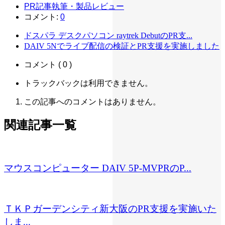
PR記事執筆・製品レビュー
コメント:
0
ドスパラ デスクパソコン raytrek DebutのPR支...
DAIV 5Nでライブ配信の検証とPR支援を実施しました
コメント ( 0 )
トラックバックは利用できません。
この記事へのコメントはありません。
関連記事一覧
マウスコンピューター DAIV 5P-MVPRのP...
ＴＫＰガーデンシティ新大阪のPR支援を実施いた
しま...