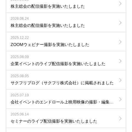
株主総会の配信撮影を実施いたしました
2026.06.24
株主総会の配信撮影を実施いたしました
2025.12.22
ZOOMウェビナー撮影を実施いたしました
2025.08.09
企業イベントのライブ配信撮影を実施いたしました
2025.08.05
サクフリブログ（サクフリ株式会社）に掲載されました
2025.07.19
会社イベントのエンドロール上映用映像の撮影・編集を実施しました
2025.06.14
セミナーのライブ配信撮影を実施いたしました