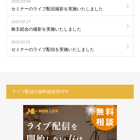
2025.03.09
セミナーのライブ配信撮影を実施いたしました
2025.02.27
株主総会の撮影を実施いたしました
2025.02.01
セミナーのライブ配信を実施いたしました
ライブ配信の無料相談受付中