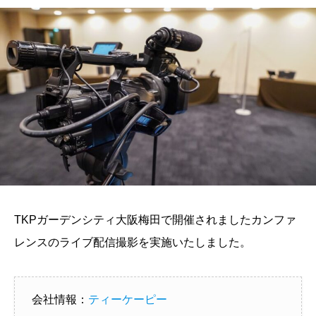
TKPガーデンシティ大阪梅田で開催されましたカンファ
レンスのライブ配信撮影を実施いたしました。
会社情報：
ティーケーピー