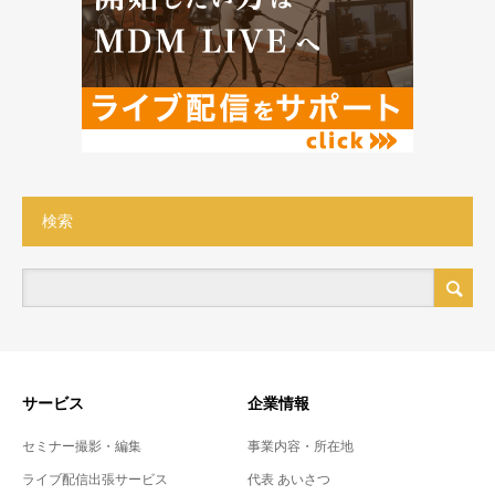
検索
サービス
企業情報
セミナー撮影・編集
事業内容・所在地
ライブ配信出張サービス
代表 あいさつ