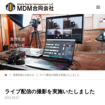
業務実績
お知らせ
業務実績とお知らせ
ライブ配信の撮影を実施いたしました
ライブ配信の撮影を実施いたしました
2021.09.07