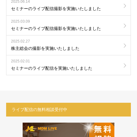
2025.06.14
セミナーのライブ配信撮影を実施いたしました
2025.03.09
セミナーのライブ配信撮影を実施いたしました
2025.02.27
株主総会の撮影を実施いたしました
2025.02.01
セミナーのライブ配信を実施いたしました
ライブ配信の無料相談受付中