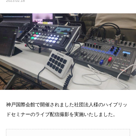
2023.02.18
神戸国際会館で開催されました社団法人様のハイブリッ
ドセミナーのライブ配信撮影を実施いたしました。