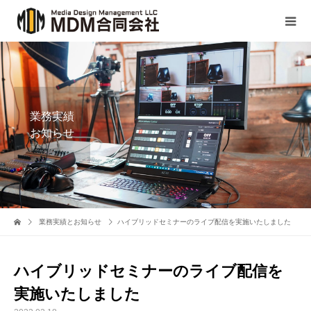
業務実績
お知らせ
業務実績とお知らせ
ハイブリッドセミナーのライブ配信を実施いたしました
ハイブリッドセミナーのライブ配信を
実施いたしました