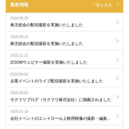
最新情報
一覧を見る
2026.06.25
株主総会の配信撮影を実施いたしました
2026.06.24
株主総会の配信撮影を実施いたしました
2025.12.22
ZOOMウェビナー撮影を実施いたしました
2025.08.09
企業イベントのライブ配信撮影を実施いたしました
2025.08.05
サクフリブログ（サクフリ株式会社）に掲載されました
2025.07.19
会社イベントのエンドロール上映用映像の撮影・編集を実施しました