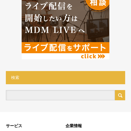
検索
サービス
企業情報