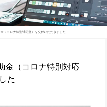
助金（コロナ特別対応型）を交付いただきました
助金（コロナ特別対応
した