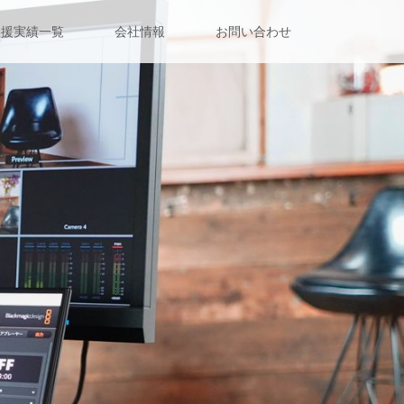
支援実績一覧
会社情報
お問い合わせ