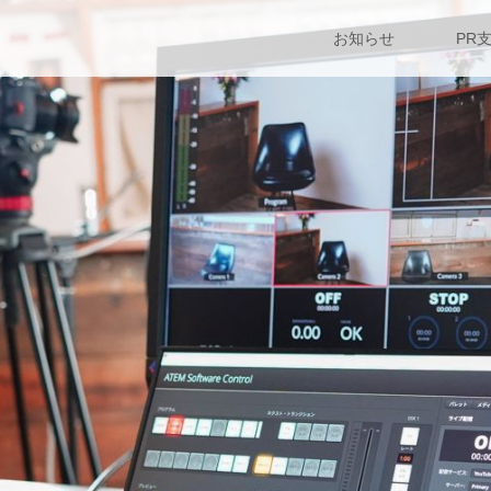
お知らせ
PR