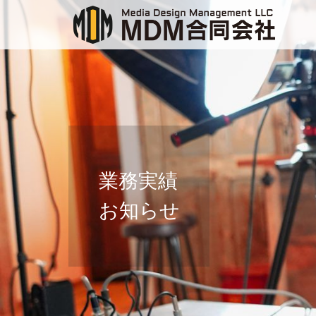
業務実績
お知らせ