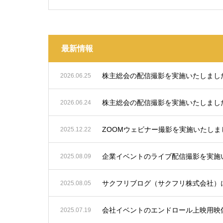
最新情報
株主総会の配信撮影を実施いたしまし
2026.06.25
株主総会の配信撮影を実施いたしまし
2026.06.24
ZOOMウェビナー撮影を実施いたしま
2025.12.22
企業イベントのライブ配信撮影を実施
2025.08.09
サクフリブログ（サクフリ株式会社）
2025.08.05
会社イベントのエンドロール上映用映
2025.07.19