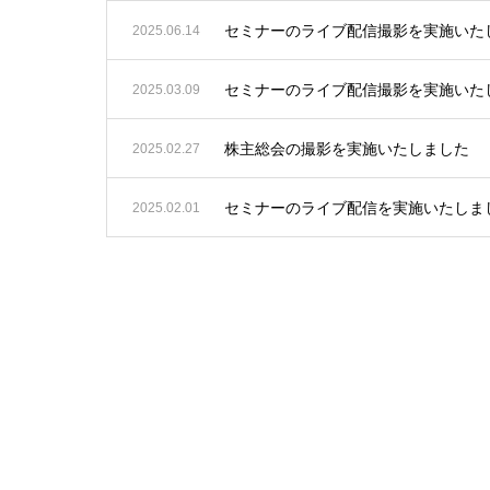
セミナーのライブ配信撮影を実施いた
2025.06.14
セミナーのライブ配信撮影を実施いた
2025.03.09
株主総会の撮影を実施いたしました
2025.02.27
セミナーのライブ配信を実施いたしま
2025.02.01