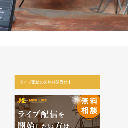
ライブ配信の無料相談受付中