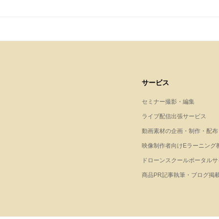
サービス
セミナー撮影・編集
ライブ配信出張サービス
動画素材の企画・制作・配布
映像制作者向けEラーニング
ドローンスクールポータルサ
商品PR記事執筆・ブログ掲