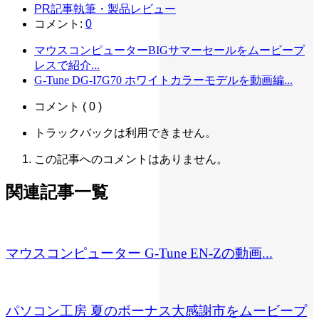
PR記事執筆・製品レビュー
コメント:
0
マウスコンピューターBIGサマーセールをムービープ
レスで紹介...
G-Tune DG-I7G70 ホワイトカラーモデルを動画編...
コメント ( 0 )
トラックバックは利用できません。
この記事へのコメントはありません。
関連記事一覧
マウスコンピューター G-Tune EN-Zの動画...
パソコン工房 夏のボーナス大感謝市をムービープ