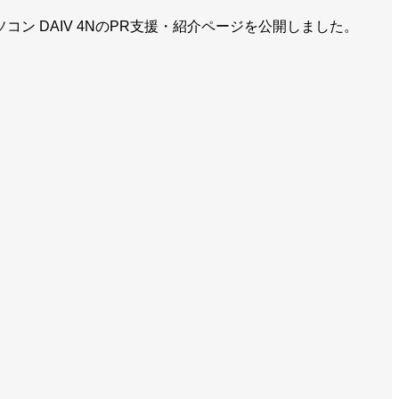
ソコン DAIV 4NのPR支援・紹介ページを公開しました。