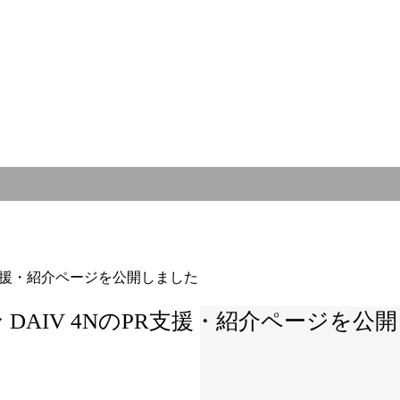
R支援・紹介ページを公開しました
DAIV 4NのPR支援・紹介ページを公