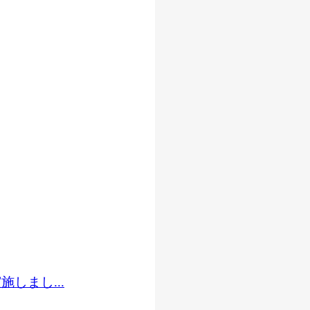
しまし...