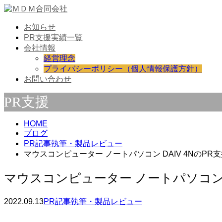
お知らせ
PR支援実績一覧
会社情報
経営理念
プライバシーポリシー（個人情報保護方針）
お問い合わせ
PR支援
HOME
ブログ
PR記事執筆・製品レビュー
マウスコンピューター ノートパソコン DAIV 4NのP
マウスコンピューター ノートパソコン 
2022.09.13
PR記事執筆・製品レビュー