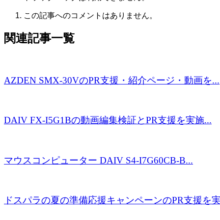
この記事へのコメントはありません。
関連記事一覧
AZDEN SMX-30VのPR支援・紹介ページ・動画を...
DAIV FX-I5G1Bの動画編集検証とPR支援を実施...
マウスコンピューター DAIV S4-I7G60CB-B...
ドスパラの夏の準備応援キャンペーンのPR支援を実施