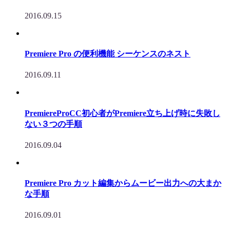
2016.09.15
Premiere Pro の便利機能 シーケンスのネスト
2016.09.11
PremiereProCC初心者がPremiere立ち上げ時に失敗し
ない３つの手順
2016.09.04
Premiere Pro カット編集からムービー出力への大まか
な手順
2016.09.01