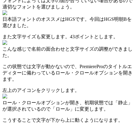
フォントによっては文字の面が合っていない場合があるので
適切なフォントを選びましょう。
日本語フォントのオススメはHGSです。今回はHGS明朝Bを
選びました。
また文字サイズも変更します。43ポイントとします。
こんな感じで名前の面合わせと文字サイズの調整ができまし
た。
この状態では文字が動かないので、PremiereProのタイトルエ
ディターに備わっているロール・クロールオプションを開き
ます。
左上のアイコンをクリックします。
ロール・クロールオプションが開き、初期状態では「静止」
が選択されているので「ロール」に変更します。
こうすることで文字が下から上に動くようになります。