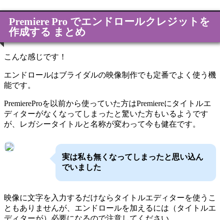
Premiere Pro でエンドロールクレジットを
作成する まとめ
こんな感じです！
エンドロールはブライダルの映像制作でも定番でよく使う機
能です。
PremiereProを以前から使っていた方はPremiereにタイトルエ
ディターがなくなってしまったと驚いた方もいるようです
が、レガシータイトルと名称が変わって今も健在です。
実は私も無くなってしまったと思い込ん
でいました
映像に文字を入力するだけならタイトルエディターを使うこ
ともありませんが、エンドロールを加えるには（タイトルエ
ディターが）必要になるので注意してください。