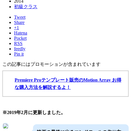
2014
初級クラス
Tweet
Share
+1
Hatena
Pocket
RSS
feedly
Pin it
この記事にはプロモーションが含まれています
Premiere Proテンプレート販売のMotion Array お得
な購入方法を解説するよ！
※2019年2月に更新しました。