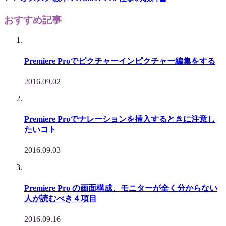
おすすめ記事
Premiere Proでピクチャーインピクチャー編集をする
2016.09.02
Premiere Proでナレーションを挿入するときに注意し
たいコト
2016.09.03
Premiere Pro の画面構成、モニターが全く分からない
人が読むべき４項目
2016.09.16