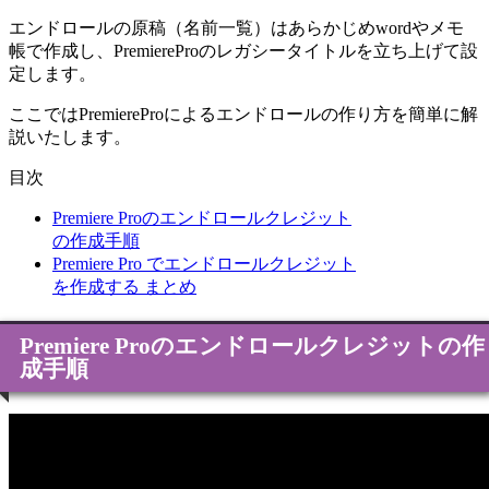
エンドロールの原稿（名前一覧）はあらかじめwordやメモ
帳で作成し、PremiereProのレガシータイトルを立ち上げて設
定します。
ここではPremiereProによるエンドロールの作り方を簡単に解
説いたします。
目次
Premiere Proのエンドロールクレジット
の作成手順
Premiere Pro でエンドロールクレジット
を作成する まとめ
Premiere Proのエンドロールクレジットの作
成手順