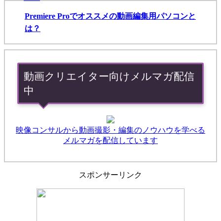
Premiere Proでオススメの動画編集用パソコンと
は？
動画クリエイター向けメルマガ配信
中
映像コンサルから動画撮影・編集のノウハウを学べる
メルマガを配信しています
スポンサーリンク