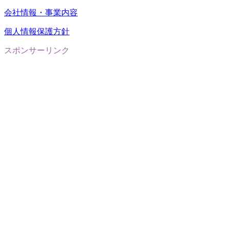
会社情報・事業内容
個人情報保護方針
スポンサーリンク