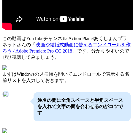
この動画はYouTubeチャンネル Action Planetあくしょんプラ
ネットさんの「
映画や結婚式動画に使えるエンドロールを作
ろう / Adobe Premiere Pro CC 2018
」です。分かりやすいので
ぜひ視聴してみましょう。
まずはWindowsのメモ帳を開いてエンドロールで表示する名
前リストを入力しておきます。
姓名の間に全角スペースと半角スペース
を入れて文字の面を合わせるのがコツで
す