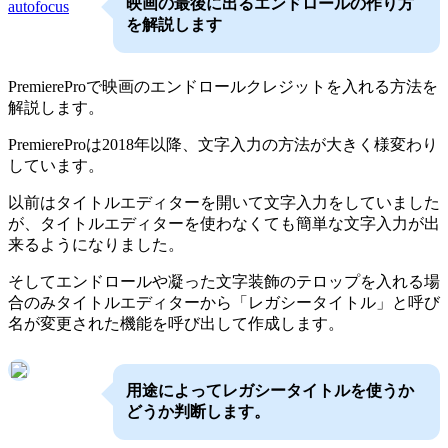
映画の最後に出るエンドロールの作り方
autofocus
を解説します
PremiereProで映画のエンドロールクレジットを入れる方法を
解説します。
PremiereProは2018年以降、文字入力の方法が大きく様変わり
しています。
以前はタイトルエディターを開いて文字入力をしていました
が、タイトルエディターを使わなくても簡単な文字入力が出
来るようになりました。
そしてエンドロールや凝った文字装飾のテロップを入れる場
合のみタイトルエディターから「レガシータイトル」と呼び
名が変更された機能を呼び出して作成します。
用途によってレガシータイトルを使うか
どうか判断します。