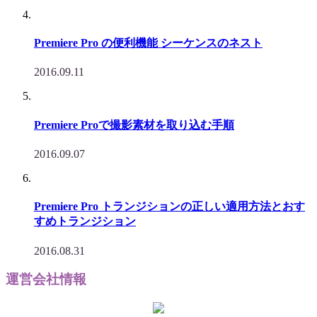
Premiere Pro の便利機能 シーケンスのネスト
2016.09.11
Premiere Proで撮影素材を取り込む手順
2016.09.07
Premiere Pro トランジションの正しい適用方法とおす
すめトランジション
2016.08.31
運営会社情報