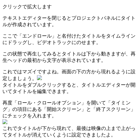
クリックで拡大します
テキストエディターを閉じるとプロジェクトパネルにタイト
ルが作成されています。
ここで「エンドロール」と名付けたタイトルをタイムライン
にドラッグし、ビデオトラックにのせます。
この状態で再生してみるとタイトルは下から動きますが、再
生ヘッドの最初から文字が表示されています。
これではマズイですよね。画面の下の方から現れるように設
定しましょう。
タイトルをダブルクリックすると、タイトルエディターが開
いてタイトルを編集できます。
再度「ロール・クロールオプション」を開いて「タイミン
グ」の項目にある「開始スクリーン」と「終了スクリーン」
にチェックを入れます。
これでタイトルが下から現れて、最後は映像の上まで上がっ
てタイトルが消えていくように設定できましたよ。