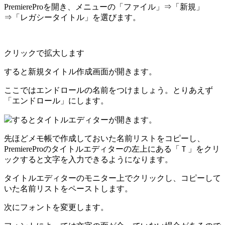
PremiereProを開き、メニューの「ファイル」⇒「新規」
⇒「レガシータイトル」を選びます。
クリックで拡大します
すると新規タイトル作成画面が開きます。
ここではエンドロールの名前をつけましょう。とりあえず
「エンドロール」にします。
するとタイトルエディターが開きます。
先ほどメモ帳で作成しておいた名前リストをコピーし、
PremiereProのタイトルエディターの左上にある「Ｔ」をクリ
ックすると文字を入力できるようになります。
タイトルエディターのモニター上でクリックし、コピーして
いた名前リストをペーストします。
次にフォントを変更します。