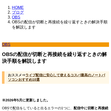
HOME
ブログ
OBS
OBSの配信が切断と再接続を繰り返すときの解決手順
を解説します
OBS
OBSの配信が切断と再接続を繰り返すときの解
決手順を解説します
おススメ⇒
ライブ配信に安心して使えるコスパ最高のノートパ
ソコンおすすめ10選
※2026年5月に更新しました。
OBSで配信をしていると出るエラーの1つに、
配信中に切断と再接続