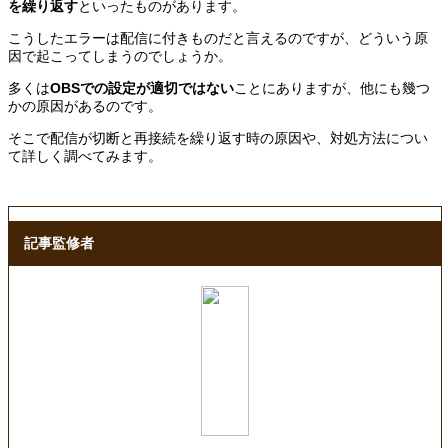
を繰り返す
といったものがあります。
こうしたエラーは配信に付きものだと言えるのですが、どういう原
因で起こってしまうのでしょうか。
多くは
OBSでの設定が適切ではない
ことにありますが、他にも幾つ
かの原因があるのです。
そこで配信が切断と再接続を繰り返す時の原因や、対処方法につい
て詳しく調べてみます。
記事監修者