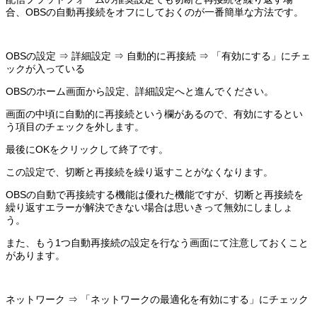
合、OBSの自動再接続をオフにしておくのが一番簡単な方法です。
OBSの設定 ⇒ 詳細設定 ⇒ 自動的に再接続 ⇒ 「有効にする」にチェ
ックが入っている
OBSのホーム画面から設定、詳細設定へと進んでください。
画面の中頃に自動的に再接続という欄があるので、有効にするとい
う項目のチェックを外します。
最後にOKをクリックして終了です。
この設定で、切断と再接続を繰り返すことがなくなります。
OBSの自動で再接続する機能は優れた機能ですが、切断と再接続を
繰り返すエラーが解決できない場合は思いきって無効にしましょ
う。
また、もう1つ自動再接続の設定を行なう画面にて注意しておくこと
があります。
ネットワーク ⇒ 「ネットワークの最適化を有効にする」にチェック