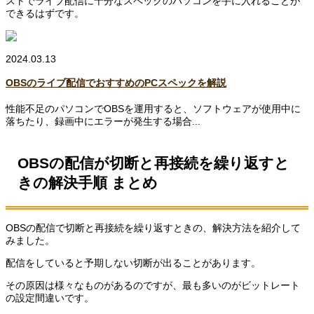
ストでライブ配信に十分なスペックのパソコンを手に入れることが
できるはずです。
2024.03.13
OBSのライブ配信でおすすめのPCスペックを解説
性能不足のパソコンでOBSを運用すると、ソフトウェアが使用中に
落ちたり、録画中にエラーが発生する場合...
OBSの配信が切断と再接続を繰り返すと
きの解決手順 まとめ
OBSの配信で切断と再接続を繰り返すときの、解決方法を紹介して
みました。
配信をしていると予期しない切断が出ることがあります。
その原因は様々なものがあるのですが、最も多いのがビットレート
の設定間違いです。