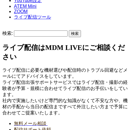
YouTube設定
ATEM Mini
ZOOM
ライブ配信ツール
検索:
ライブ配信はMDM LIVEにご相談くだ
さい
ライブ配信に必要な機材選びや配信時のトラブル回避などメ
ールにてアドバイスをしています。
ライブ配信出張サポートサービスではライブ配信・撮影の経
験者が予算・規模に合わせてライブ配信のお手伝いをしてい
ます。
社内で実施したいけど専門的な知識がなくて不安な方や、機
材の手配から当日の配信まですべて外注したい方まで予算に
合わせてご提案いたします。
無料メール相談
配信サポート依頼