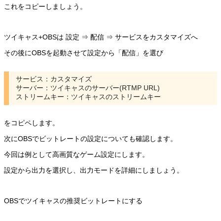
これをコピーしましょう。
ツイキャス+OBSは 設定 ⇒ 配信 ⇒ サービスをカスタマイズへ
その後にOBSを起動させて設定から「配信」を選び
サービス：カスタマイズ
サーバー：ツイキャスのサーバー(RTMP URL)
ストリームキー：ツイキャスのストリームキー
をコピペします。
次にOBSでビットレートの設定についても確認します。
今回は例として高画質なゲーム設定にします。
設定から出力を選択し、出力モードを詳細にしましょう。
OBSでツイキャスの推奨ビットレートにする