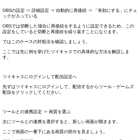
OBSの設定 ⇒ 詳細設定 ⇒ 自動的に再接続 ⇒ 「有効にする」にチェ
ックが入っている
OBSでは切断した場合に再接続をするように設定できるため、この
設定をしていると切断と再接続を繰り返すことになります。
ではこのケースの対処法を確認しましょう。
ここでは先に例を挙げたツイキャスでの具体的な方法を解説しま
す。
ツイキャスにログインして配信設定へ
先ずはツイキャスにログインして、配信するからツール・ゲームズ
配信をクリックしてください。
ツールとの連携設定 ⇒ 画質を選ぶ
次にツールとの連携を選択すると、新しい画面が開きます。
ここで画面の一番下にある画質の部分を見ましょう。