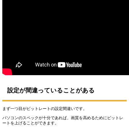
設定が間違っていることがある
まず一つ目がビットレートの設定間違いです。
パソコンのスペックが十分であれば、画質を高めるためにビットレ
ートを上げることができます。