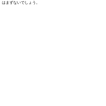
はまずないでしょう。