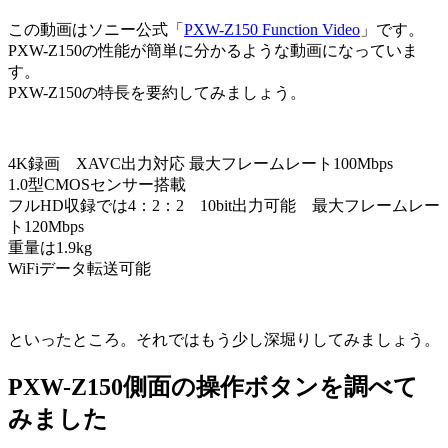
この動画はソニー公式「
PXW-Z150 Function Video
」です。
PXW-Z150の性能が簡単に分かるような動画になっていま
す。
PXW-Z150の特長を要約してみましょう。
4K録画 XAVC出力対応 最大フレームレート100Mbps
1.0型CMOSセンサー搭載
フルHD収録では4：2：2 10bit出力可能 最大フレームレー
ト120Mbps
重量は1.9kg
WiFiデータ転送可能
といったところ。それではもう少し深堀りしてみましょう。
PXW-Z150側面の操作ボタンを調べて
みました