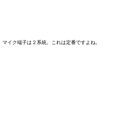
マイク端子は２系統。これは定番ですよね。