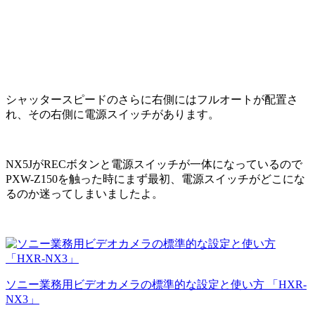
シャッタースピードのさらに右側にはフルオートが配置さ
れ、その右側に電源スイッチがあります。
NX5JがRECボタンと電源スイッチが一体になっているので
PXW-Z150を触った時にまず最初、電源スイッチがどこにな
るのか迷ってしまいましたよ。
ソニー業務用ビデオカメラの標準的な設定と使い方 「HXR-
NX3」