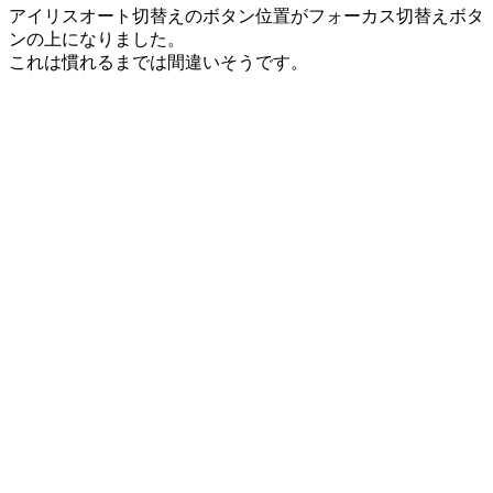
アイリスオート切替えのボタン位置がフォーカス切替えボタ
ンの上になりました。
これは慣れるまでは間違いそうです。