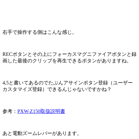
右手で操作する側はこんな感じ。
RECボタンとその上にフォーカスマグニファイアボタンと録
画した最後のクリップを再生できるボタンがありますね。
4,5と書いてあるのでたぶんアサインボタン登録（ユーザー
カスタマイズ登録）できるんじゃないですかね？
参考：
PXW-Z150取扱説明書
あと電動ズームレバーがあります。