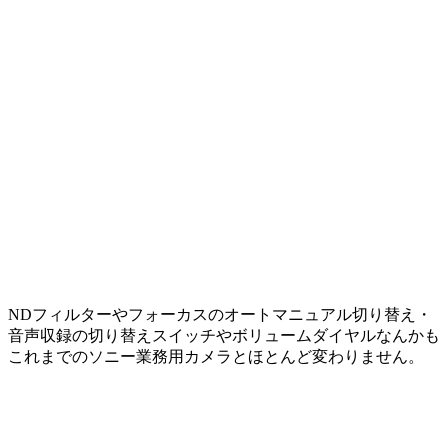
NDフィルターやフォーカスのオートマニュアル切り替え・
音声収録の切り替えスイッチやボリュームダイヤルなんかも
これまでのソニー業務用カメラとほとんど変わりません。