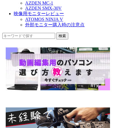
AZDEN MC-1
AZDEN SMX-30V
映像用モニターレビュー
ATOMOS NINJA V
外部モニター購入時の注意点