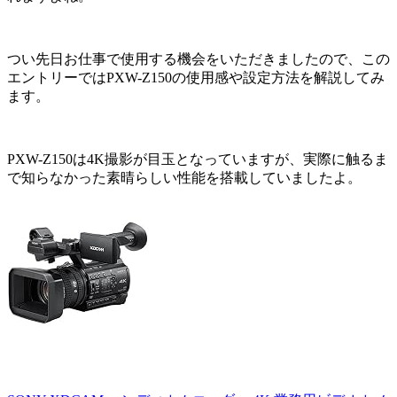
つい先日お仕事で使用する機会をいただきましたので、この
エントリーではPXW-Z150の使用感や設定方法を解説してみ
ます。
PXW-Z150は4K撮影が目玉となっていますが、実際に触るま
で知らなかった素晴らしい性能を搭載していましたよ。