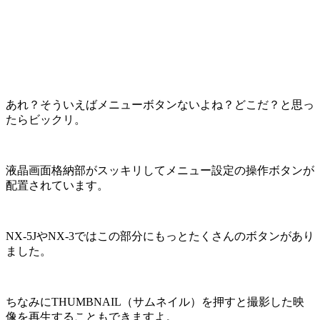
あれ？そういえばメニューボタンないよね？どこだ？と思っ
たらビックリ。
液晶画面格納部がスッキリしてメニュー設定の操作ボタンが
配置されています。
NX-5JやNX-3ではこの部分にもっとたくさんのボタンがあり
ました。
ちなみにTHUMBNAIL（サムネイル）を押すと撮影した映
像を再生することもできますよ。