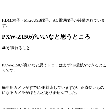
HDMI端子・MicroUSB端子、AC電源端子が装備されていま
す。
PXW-Z150がいいなと思うところ
4Kが撮れること
PXW-Z150が良いなと思うトコロはまず4K撮影ができるとこ
ろです。
民生用カメラがすでに4K対応していますが、正直使いもの
になるカメラがほとんどありませんでした。