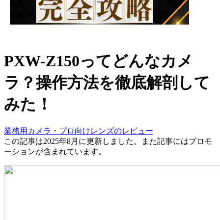
PXW-Z150ってどんなカメ
ラ？操作方法を徹底解剖して
みた！
業務用カメラ・プロ向けレンズのレビュー
この記事は2025年8月に更新しました。また記事にはプロモ
ーションが含まれています。