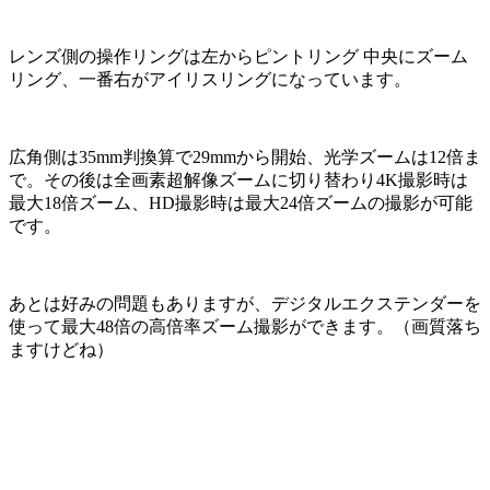
レンズ側の操作リングは左からピントリング 中央にズーム
リング、一番右がアイリスリングになっています。
広角側は35mm判換算で29mmから開始、光学ズームは12倍ま
で。その後は全画素超解像ズームに切り替わり4K撮影時は
最大18倍ズーム、HD撮影時は最大24倍ズームの撮影が可能
です。
あとは好みの問題もありますが、デジタルエクステンダーを
使って最大48倍の高倍率ズーム撮影ができます。（画質落ち
ますけどね）