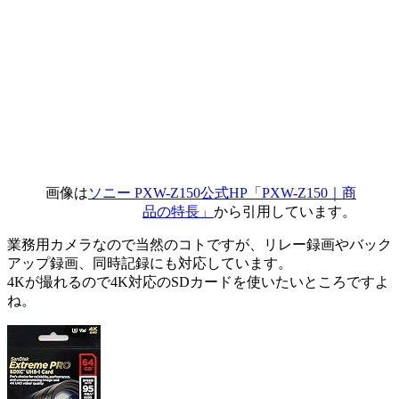
画像は
ソニー PXW-Z150公式HP「PXW-Z150｜商
品の特長」
から引用しています。
業務用カメラなので当然のコトですが、リレー録画やバック
アップ録画、同時記録にも対応しています。
4Kが撮れるので4K対応のSDカードを使いたいところですよ
ね。