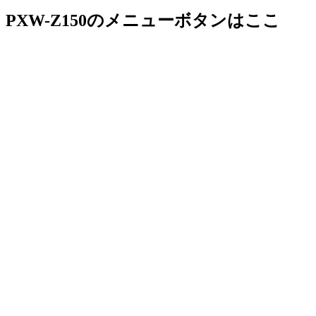
PXW-Z150のメニューボタンはここ