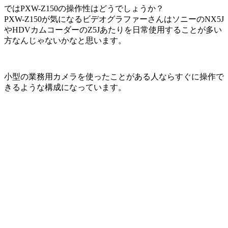
ではPXW-Z150の操作性はどうでしょうか？
PXW-Z150が気になるビデオグラファーさんはソニーのNX5J
やHDVカムコーダーのZ5Jあたりを日常使用することが多い
方なんじゃないかなと思います。
小型の業務用カメラを使ったことがある人ならすぐに操作で
きるような構成になっています。