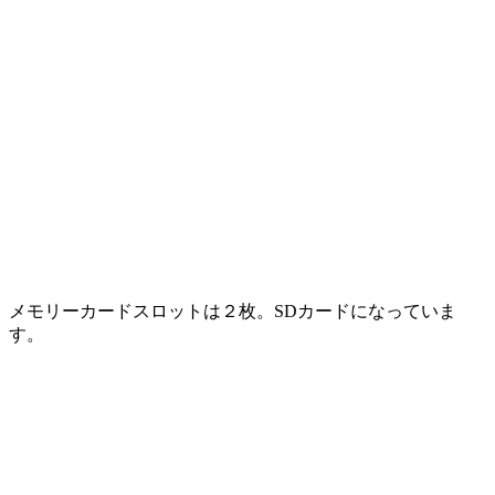
メモリーカードスロットは２枚。SDカードになっていま
す。