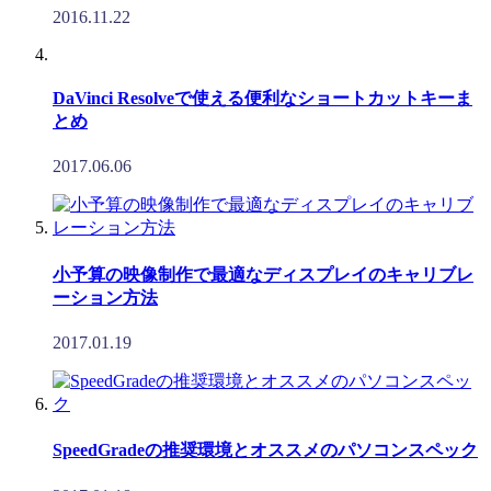
2016.11.22
DaVinci Resolveで使える便利なショートカットキーま
とめ
2017.06.06
小予算の映像制作で最適なディスプレイのキャリブレ
ーション方法
2017.01.19
SpeedGradeの推奨環境とオススメのパソコンスペック