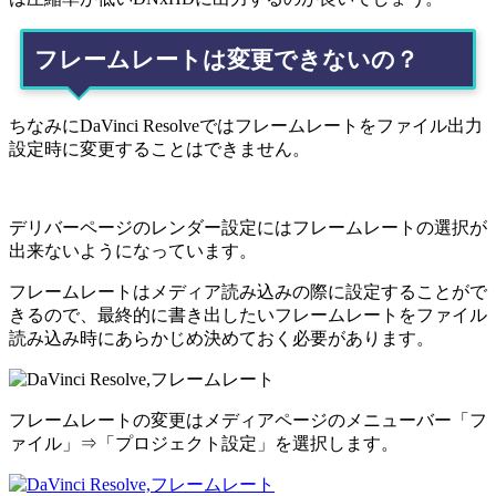
フレームレートは変更できないの？
ちなみにDaVinci Resolveではフレームレートをファイル出力
設定時に変更することはできません。
デリバーページのレンダー設定にはフレームレートの選択が
出来ないようになっています。
フレームレートはメディア読み込みの際に設定することがで
きるので、最終的に書き出したいフレームレートをファイル
読み込み時にあらかじめ決めておく必要があります。
フレームレートの変更はメディアページのメニューバー「フ
ァイル」⇒「プロジェクト設定」を選択します。