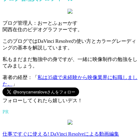
ブログ管理人：おーとふぉーかす
関西在住のビデオグラファーです。
このブログではDaVinci Resolveの使い方とカラーグレーディ
ングの基本を解説しています。
私もまだまだ勉強中の身ですが、一緒に映像制作の勉強をし
てみましょう。
著者の経歴：「
私は35歳で未経験から映像業界に転職しまし
た。
」
フォローしてくれたら嬉しいデス！
PR
仕事ですぐに使える! DaVinci Resolveによる動画編集