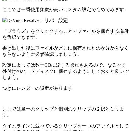
ここでは一番使用頻度が高いカスタム設定で進めてみます。
「ブラウズ」をクリックすることでファイルを保存する場所
を選択できます。
書き出した後にファイルがどこに保存されたのか分からなく
ならないように必ず確認しましょう。
設定によっては数十GBに達する恐れもあるので、なるべく
外付けのハードディスクに保存するようにしておくと良いで
しょう。
つぎにレンダーの設定があります。
ここでは単一のクリップと個別のクリップの２択となりま
す。
タイムラインに並べているクリップを一つのファイルとして