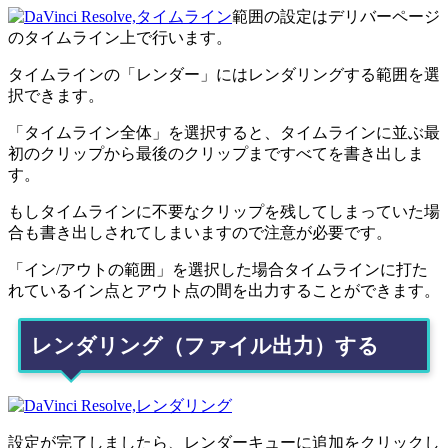
範囲の設定はデリバーページ
のタイムライン上で行います。
タイムラインの「レンダー」にはレンダリングする範囲を選
択できます。
「タイムライン全体」を選択すると、タイムラインに並ぶ最
初のクリップから最後のクリップまですべてを書き出しま
す。
もしタイムラインに不要なクリップを残してしまっていた場
合も書き出しされてしまいますので注意が必要です。
「イン/アウトの範囲」を選択した場合タイムラインに打た
れているイン点とアウト点の間を出力することができます。
レンダリング（ファイル出力）する
設定が完了しましたら、レンダーキューに追加をクリックし