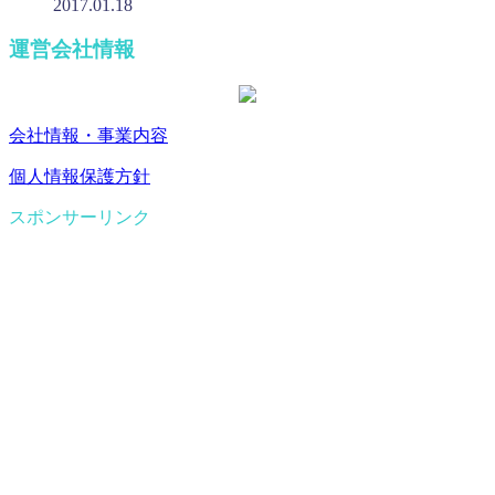
2017.01.18
運営会社情報
会社情報・事業内容
個人情報保護方針
スポンサーリンク