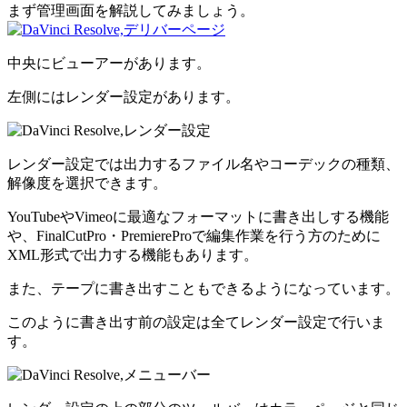
まず管理画面を解説してみましょう。
中央にビューアーがあります。
左側にはレンダー設定があります。
レンダー設定では出力するファイル名やコーデックの種類、
解像度を選択できます。
YouTubeやVimeoに最適なフォーマットに書き出しする機能
や、FinalCutPro・PremiereProで編集作業を行う方のために
XML形式で出力する機能もあります。
また、テープに書き出すこともできるようになっています。
このように書き出す前の設定は全てレンダー設定で行いま
す。