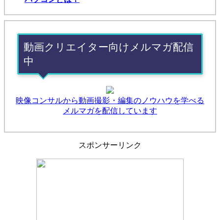
動画クリエイター向けメルマガ配信
中
映像コンサルから動画撮影・編集のノウハウを学べる
メルマガを配信しています
スポンサーリンク