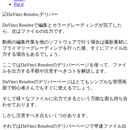
Pin it
DaVinci Resolveで編集とカラーグレーディングが完了した
ら、次はファイルの出力です。
動画の編集作業を他のソフトウェアで行う場合は撮影素材に
プライマリーグレーディングを行った後、すぐにファイル出
力する場合もあるでしょう。
ここではDaVinci Resolveのデリバーページを使って、ファイ
ルを出力する手順や注意すべきコトを解説します。
DaVinci Resolveのデリバーページはとてもシンプルな管理画
面で初心者さんでもすぐに使えるでしょう。
そして様々なファイルに出力できるという万能な面も持ち合
わせております。
しかし注意すべき点もいくつかあります。
それではDaVinci Resolveのデリバーページで早速ファイル出