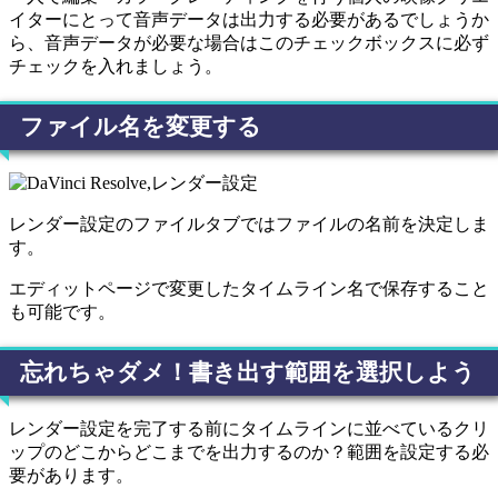
イターにとって音声データは出力する必要があるでしょうか
ら、音声データが必要な場合はこのチェックボックスに必ず
チェックを入れましょう。
ファイル名を変更する
レンダー設定のファイルタブではファイルの名前を決定しま
す。
エディットページで変更したタイムライン名で保存すること
も可能です。
忘れちゃダメ！書き出す範囲を選択しよう
レンダー設定を完了する前にタイムラインに並べているクリ
ップのどこからどこまでを出力するのか？範囲を設定する必
要があります。