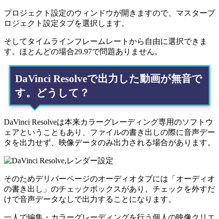
プロジェクト設定のウィンドウが開きますので、マスタープ
ロジェクト設定タブを選択します。
そしてタイムラインフレームレートから自由に選択できま
す。ほとんどの場合29.97で問題ありません。
DaVinci Resolveで出力した動画が無音で
す。どうして？
DaVinci Resolveは本来カラーグレーディング専用のソフトウ
ェアということもあり、ファイルの書き出しの際に音声デー
タを出力せず、映像データのみ出力される場合があります。
そのためデリバーページのオーディオタブには「オーディオ
の書き出し」のチェックボックスがあり、チェックを外すだ
けで音声データなしで出力することになります。
一人で編集・カラーグレーディングを行う個人の映像クリエ