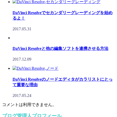
DaVinci Resolveでセカンダリーグレーディングを始め
るよ！
2017.05.31
DaVinci Resolveと他の編集ソフトを連携させる方法
2017.12.09
DaVinci Resolveのノードエディタがカラリストにとっ
て重要な理由
2017.05.24
コメントは利用できません。
ブログ管理人プロフィール