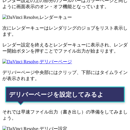
レンダー設定の上の部分のツールバーはカラーページと同じ
ように画面表示のオン・オフ機能となっています。
次にレンダーキューはレンダリングのジョブをリスト表示し
ます。
レンダー設定を終えるとレンダーキューに表示され、レンダ
ー開始ボタンを押すことでファイル出力が始まります。
デリバーページ中央部にはクリップ、下部にはタイムライン
が表示されます。
デリバーページを設定してみるよ
それでは早速ファイル出力（書き出し）の準備をしてみまし
ょう。