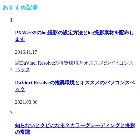
おすすめ記事
PXW-FS5のlog撮影の設定方法とlog撮影素材を配布し
ます
2016.11.17
DaVinci Resolveの推奨環境とオススメのパソコンスペ
ック
2021.03.30
知らないとクビになる？カラーグレーディングと撮影
の常識