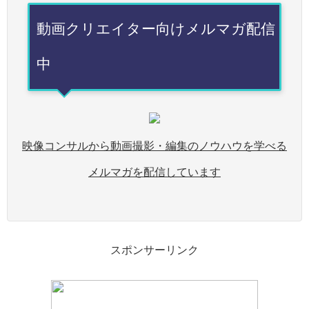
動画クリエイター向けメルマガ配信
中
映像コンサルから動画撮影・編集のノウハウを学べる
メルマガを配信しています
スポンサーリンク