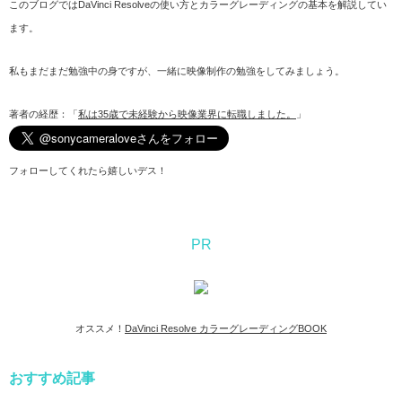
このブログではDaVinci Resolveの使い方とカラーグレーディングの基本を解説してい
ます。
私もまだまだ勉強中の身ですが、一緒に映像制作の勉強をしてみましょう。
著者の経歴：「
私は35歳で未経験から映像業界に転職しました。
」
フォローしてくれたら嬉しいデス！
PR
オススメ！
DaVinci Resolve カラーグレーディングBOOK
おすすめ記事