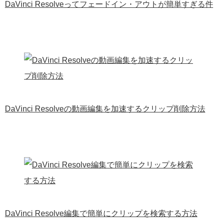
DaVinci Resolveってフェードイン・アウトが簡単すぎる件
DaVinci Resolveの動画編集を加速するクリップ削除方法
DaVinci Resolve編集で簡単にクリップを検索する方法