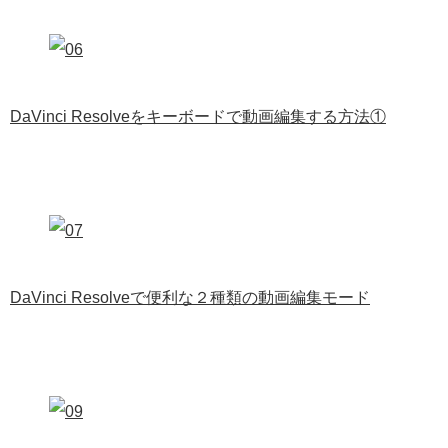
DaVinci Resolveをキーボードで動画編集する方法①
DaVinci Resolveで便利な２種類の動画編集モード