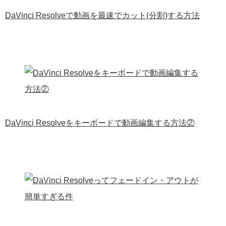
DaVinci Resolveで動画を最速でカット(分割)する方法
DaVinci Resolveをキーボードで動画編集する方法②