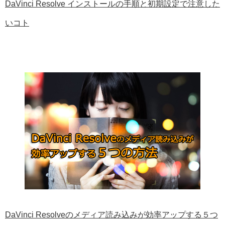
DaVinci Resolve インストールの手順と初期設定で注意した
いコト
DaVinci Resolveのメディア読み込みが効率アップする５つ